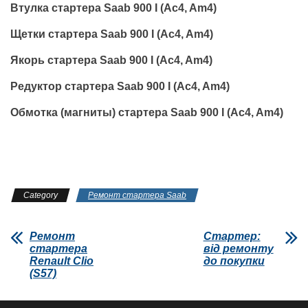
Втулка стартера Saab 900 I (Ac4, Am4)
Щетки стартера Saab 900 I (Ac4, Am4)
Якорь стартера Saab 900 I (Ac4, Am4)
Редуктор стартера Saab 900 I (Ac4, Am4)
Обмотка (магниты) стартера Saab 900 I (Ac4, Am4)
Category
Ремонт стартера Saab
Ремонт
Стартер:
стартера
від ремонту
Renault Clio
до покупки
(S57)