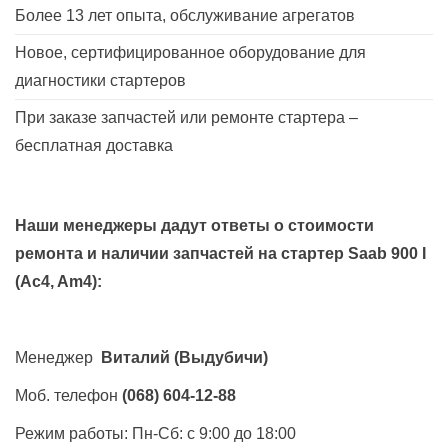
Более 13 лет опыта, обслуживание агрегатов
Новое, сертифицированное оборудование для
диагностики стартеров
При заказе запчастей или ремонте стартера –
бесплатная доставка
Наши менеджеры дадут ответы о стоимости
ремонта и наличии запчастей на стартер
Saab 900 I
(Ac4, Am4)
:
Менеджер
Виталий
(Выдубичи)
Моб. телефон
(068) 604-12-88
Режим работы: Пн-Сб: с 9:00 до 18:00