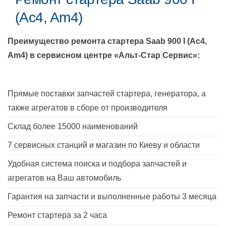
(Ac4, Am4)
Преимущество ремонта стартера
Saab 900 I (Ac4,
Am4)
в сервисном центре «Альт-Стар Сервис»:
Прямые поставки запчастей стартера, генератора, а
также агрегатов в сборе от производителя
Склад более 15000 наименований
7 сервисных станций и магазин по Киеву и области
Удобная система поиска и подбора запчастей и
агрегатов на Ваш автомобиль
Гарантия на запчасти и выполненные работы 3 месяца
Ремонт стартера за 2 часа