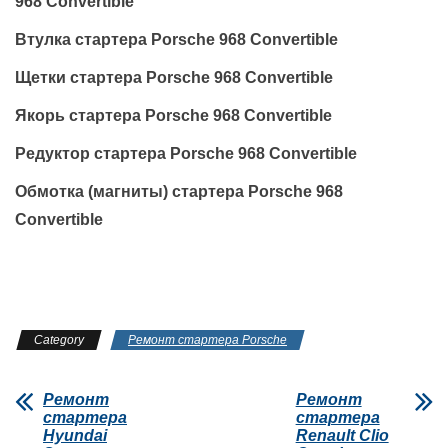
968 Convertible
Втулка стартера Porsche 968 Convertible
Щетки стартера Porsche 968 Convertible
Якорь стартера Porsche 968 Convertible
Редуктор стартера Porsche 968 Convertible
Обмотка (магниты) стартера Porsche 968
Convertible
Category
Ремонт стартера Porsche
Ремонт
Ремонт
стартера
стартера
Hyundai
Renault Clio