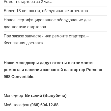
Ремонт стартера за 2 часа
Более 13 лет опыта, обслуживание агрегатов
Новое, сертифицированное оборудование для
диагностики стартеров
При заказе запчастей или ремонте стартера –
бесплатная доставка
Наши менеджеры дадут ответы о стоимости
ремонта и наличии запчастей на стартер
Porsche
968 Convertible
:
Менеджер
Виталий
(Выдубичи)
Моб. телефон
(068) 604-12-88