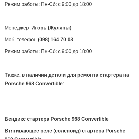
Режим работы: Пн-Сб: с 9:00 до 18:00
Менеджер
Игорь
(Жуляны)
Моб. телефон
(098) 164-70-03
Режим работы: Пн-Сб: с 9:00 до 18:00
Также, в наличии детали для ремонта стартера на
Porsche 968 Convertible
:
Бендикс стартера Porsche 968 Convertible
Втягивающее реле (соленоид) стартера Porsche