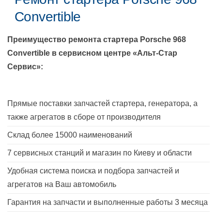
Convertible
Преимущество ремонта стартера
Porsche 968
Convertible
в сервисном центре «Альт-Стар
Сервис»:
Прямые поставки запчастей стартера, генератора, а
также агрегатов в сборе от производителя
Склад более 15000 наименований
7 сервисных станций и магазин по Киеву и области
Удобная система поиска и подбора запчастей и
агрегатов на Ваш автомобиль
Гарантия на запчасти и выполненные работы 3 месяца