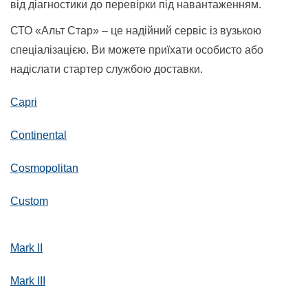
від діагностики до перевірки під навантаженням.
СТО «Альт Стар» – це надійний сервіс із вузькою
спеціалізацією. Ви можете приїхати особисто або
надіслати стартер службою доставки.
Capri
Continental
Cosmopolitan
Custom
Mark II
Mark III