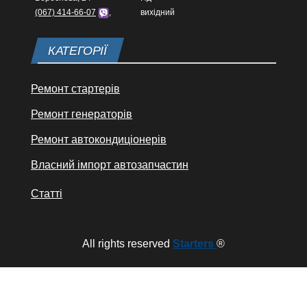
(067) 414-66-07
,
вихідний
КАТЕГОРІЇ
Ремонт стартерів
Ремонт генераторів
Ремонт автокондиціонерів
Власний імпорт автозапчастин
Статті
All rights reserved
Starters
®