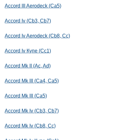
Accord III Aerodeck (Ca5)
Accord Iv (Cb3, Cb7)
Accord Iv Aerodeck (Cb8, Cc)
Accord Iv Купе (Cc1)
Accord Mk II (Ac, Ad)
Accord Mk III (Ca4, Ca5)
Accord Mk III (Ca5)
Accord Mk Iv (Cb3, Cb7)
Accord Mk Iv (Cb8, Cc)