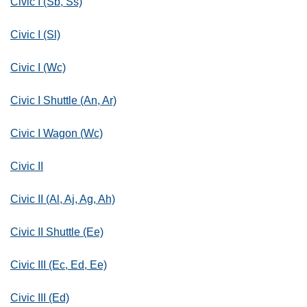
Civic I (Sb, Ss)
Civic I (Sl)
Civic I (Wc)
Civic I Shuttle (An, Ar)
Civic I Wagon (Wc)
Civic II
Civic II (Al, Aj, Ag, Ah)
Civic II Shuttle (Ee)
Civic III (Ec, Ed, Ee)
Civic III (Ed)