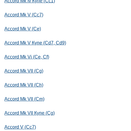
Accord Mk Iv Купе (Cc1)
Accord Mk V (Cc7)
Accord Mk V (Ce)
Accord Mk V Купе (Cd7, Cd9)
Accord Mk Vi (Ce, Cf)
Accord Mk VII (Cg)
Accord Mk VII (Ch)
Accord Mk VII (Cm)
Accord Mk VII Купе (Cg)
Accord V (Cc7)