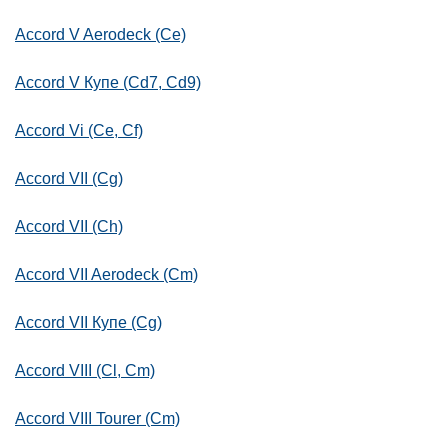
Accord V Aerodeck (Ce)
Accord V Купе (Cd7, Cd9)
Accord Vi (Ce, Cf)
Accord VII (Cg)
Accord VII (Ch)
Accord VII Aerodeck (Cm)
Accord VII Купе (Cg)
Accord VIII (Cl, Cm)
Accord VIII Tourer (Cm)