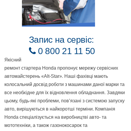
Запис на сервіс:
0 800 21 11 50
Якісний
ремонт стартера Honda пропонує мережу сервісних
автомайстерень «Alt-Star». Наші фахівці мають
колосальний досвід роботи з машинами даної марки та
все необхідне для їх відновлення обладнання. Завдяки
цьому, будь-які проблеми, пов’язані з системою запуску
авто, вирішуються в найкоротші терміни. Компанія
Honda спеціалізується на виробництві авто- та
мототехніки, а також газонокосарок та