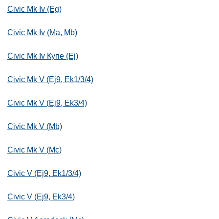
Civic Mk Iv (Eg)
Civic Mk Iv (Ma, Mb)
Civic Mk Iv Купе (Ej)
Civic Mk V (Ej9, Ek1/3/4)
Civic Mk V (Ej9, Ek3/4)
Civic Mk V (Mb)
Civic Mk V (Mc)
Civic V (Ej9, Ek1/3/4)
Civic V (Ej9, Ek3/4)