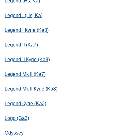
Legend (Hs, Ka)
Legend I (Hs, Ka)
Legend I Купе (Ka3)
Legend II (Ka7)
Legend II Купе (Ka8)
Legend Mk II (Ka7)
Legend Mk II Купе (Ka8)
Legend Купе (Ka3)
Logo (Ga3)
Odyssey