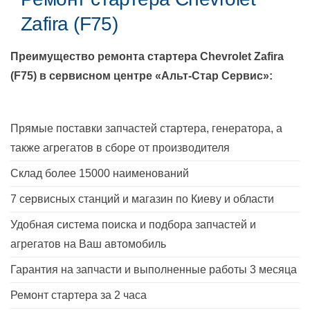
Zafira (F75)
Преимущество ремонта стартера
Chevrolet Zafira
(F75)
в сервисном центре «Альт-Стар Сервис»:
Прямые поставки запчастей стартера, генератора, а
также агрегатов в сборе от производителя
Склад более 15000 наименований
7 сервисных станций и магазин по Киеву и области
Удобная система поиска и подбора запчастей и
агрегатов на Ваш автомобиль
Гарантия на запчасти и выполненные работы 3 месяца
Ремонт стартера за 2 часа