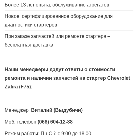
Более 13 лет опыта, обслуживание агрегатов
Новое, сертифицированное оборудование для
диагностики стартеров
При заказе запчастей или ремонте стартера –
бесплатная доставка
Наши менеджеры дадут ответы о стоимости
ремонта и наличии запчастей на стартер
Chevrolet
Zafira (F75)
:
Менеджер
Виталий
(Выдубичи)
Моб. телефон
(068) 604-12-88
Режим работы: Пн-Сб: с 9:00 до 18:00