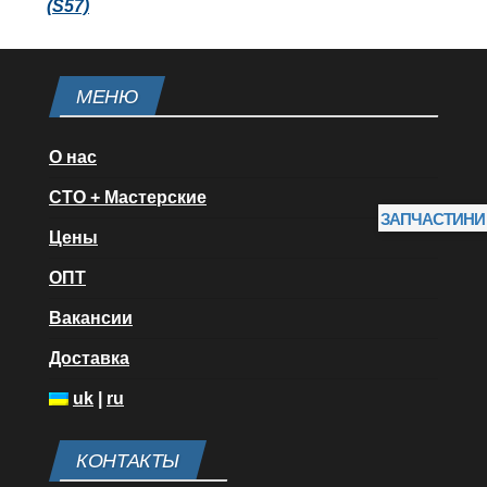
(S57)
МЕНЮ
О нас
СТО + Мастерские
ЗАПЧАСТИНИ
Цены
ОПТ
Вакансии
Доставка
uk
|
ru
КОНТАКТЫ