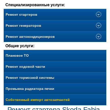
Специализированные услуги:
Ремонт стартеров
Ремонт генераторов
Ремонт автокондиционеров
Общие услуги:
Плановое ТО
Ремонт ходовой части
Ремонт тормозной системы
Промывка радиатора печки
Собственный импорт автозапчастей
Ремонт стартера Skoda Fabia