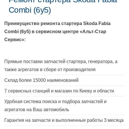
Combi (6y5)
Преимущество ремонта стартера
Skoda Fabia
Combi (6y5)
в сервисном центре «Альт-Стар
Сервис»:
Прямые поставки запчастей стартера, генератора, а
также агрегатов в сборе от производителя
Склад более 15000 наименований
7 сервисных станций и магазин по Киеву и области
Удобная система поиска и подбора запчастей и
агрегатов на Ваш автомобиль
Гарантия на запчасти и выполненные работы 3 месяца