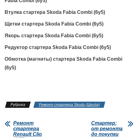
Fabia Combi (6y5)
Втулка стартера Skoda Fabia Combi (6y5)
Щетки стартера Skoda Fabia Combi (6y5)
Якорь стартера Skoda Fabia Combi (6y5)
Редуктор стартера Skoda Fabia Combi (6y5)
Обмотка (магниты) стартера Skoda Fabia Combi
(6y5)
Рубрика
Ремонт стартера Skoda (Шкода)
Ремонт
Стартер:
стартера
от ремонта
Renault Clio
до покупки