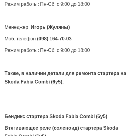
Режим работы: Пн-Сб: с 9:00 до 18:00
Менеджер
Игорь
(Жуляны)
Моб. телефон
(098) 164-70-03
Режим работы: Пн-Сб: с 9:00 до 18:00
Также, в наличии детали для ремонта стартера на
Skoda Fabia Combi (6y5)
:
Бендикс стартера Skoda Fabia Combi (6y5)
Втягивающее реле (соленоид) стартера Skoda