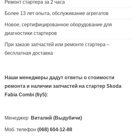
Ремонт стартера за 2 часа
Более 13 лет опыта, обслуживание агрегатов
Новое, сертифицированное оборудование для
диагностики стартеров
При заказе запчастей или ремонте стартера –
бесплатная доставка
Наши менеджеры дадут ответы о стоимости
ремонта и наличии запчастей на стартер
Skoda
Fabia Combi (6y5)
:
Менеджер
Виталий
(Выдубичи)
Моб. телефон
(068) 604-12-88