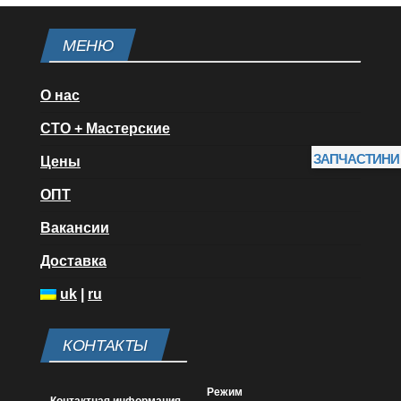
МЕНЮ
О нас
СТО + Мастерские
ЗАПЧАСТИНИ
Цены
ОПТ
Вакансии
Доставка
uk
|
ru
КОНТАКТЫ
Режим