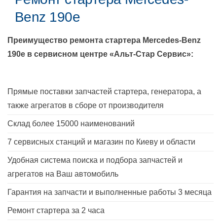
Benz 190e
Преимущество ремонта стартера
Mercedes-Benz
190e
в сервисном центре «Альт-Стар Сервис»:
Прямые поставки запчастей стартера, генератора, а
также агрегатов в сборе от производителя
Склад более 15000 наименований
7 сервисных станций и магазин по Киеву и области
Удобная система поиска и подбора запчастей и
агрегатов на Ваш автомобиль
Гарантия на запчасти и выполненные работы 3 месяца
Ремонт стартера за 2 часа