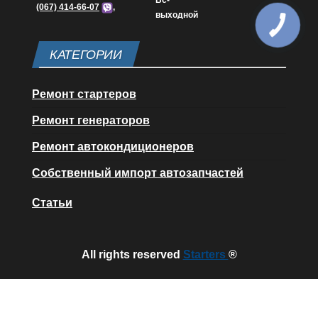
Вс-
(067) 414-66-07
,
выходной
КАТЕГОРИИ
Ремонт стартеров
Ремонт генераторов
Ремонт автокондиционеров
Собственный импорт автозапчастей
Статьи
All rights reserved
Starters
®