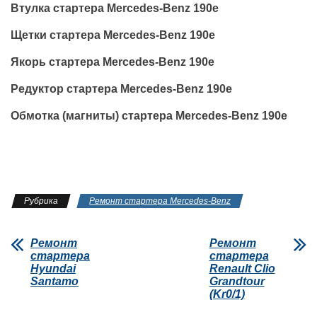
Втулка стартера Mercedes-Benz 190e
Щетки стартера Mercedes-Benz 190e
Якорь стартера Mercedes-Benz 190e
Редуктор стартера Mercedes-Benz 190e
Обмотка (магниты) стартера Mercedes-Benz 190e
Рубрика
Ремонт стартера Mercedes-Benz
Ремонт
Ремонт
стартера
стартера
Hyundai
Renault Clio
Santamo
Grandtour
(Kr0/1)