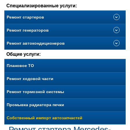
Специализированные услуги:
Ремонт стартеров
Ремонт генераторов
Ремонт автокондиционеров
Общие услуги:
Плановое ТО
Ремонт ходовой части
Ремонт тормозной системы
Промывка радиатора печки
Собственный импорт автозапчастей
Ремонт стартера Mercedes-