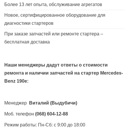
Более 13 лет опыта, обслуживание агрегатов
Новое, сертифицированное оборудование для
диагностики стартеров
При заказе запчастей или ремонте стартера –
бесплатная доставка
Наши менеджеры дадут ответы о стоимости
ремонта и наличии запчастей на стартер
Mercedes-
Benz 190e
:
Менеджер
Виталий
(Выдубичи)
Моб. телефон
(068) 604-12-88
Режим работы: Пн-Сб: с 9:00 до 18:00