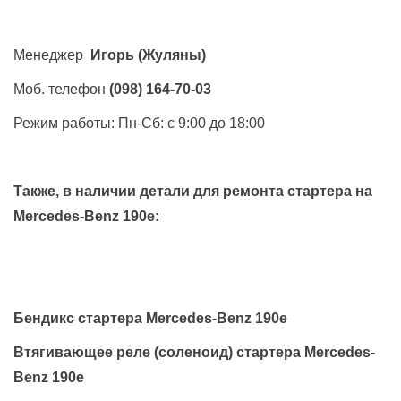
Менеджер
Игорь
(Жуляны)
Моб. телефон
(098) 164-70-03
Режим работы: Пн-Сб: с 9:00 до 18:00
Также, в наличии детали для ремонта стартера на
Mercedes-Benz 190e
:
Бендикс стартера Mercedes-Benz 190e
Втягивающее реле (соленоид) стартера Mercedes-
Benz 190e