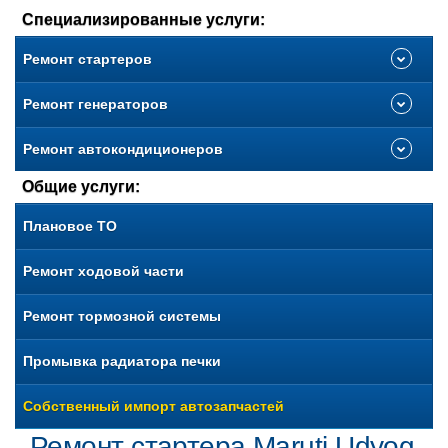
Специализированные услуги:
Ремонт стартеров
Ремонт генераторов
Ремонт автокондиционеров
Общие услуги:
Плановое ТО
Ремонт ходовой части
Ремонт тормозной системы
Промывка радиатора печки
Собственный импорт автозапчастей
Ремонт стартера Maruti Udyog