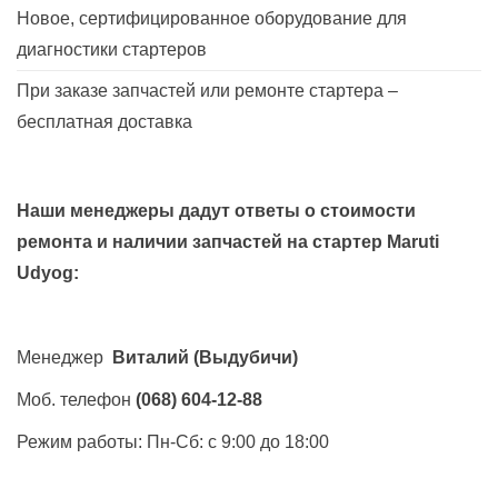
Новое, сертифицированное оборудование для
диагностики стартеров
При заказе запчастей или ремонте стартера –
бесплатная доставка
Наши менеджеры дадут ответы о стоимости
ремонта и наличии запчастей на стартер
Maruti
Udyog
:
Менеджер
Виталий
(Выдубичи)
Моб. телефон
(068) 604-12-88
Режим работы: Пн-Сб: с 9:00 до 18:00