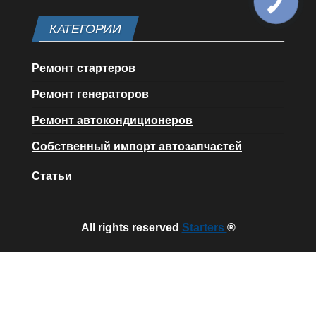
КАТЕГОРИИ
Ремонт стартеров
Ремонт генераторов
Ремонт автокондиционеров
Собственный импорт автозапчастей
Статьи
All rights reserved
Starters
®