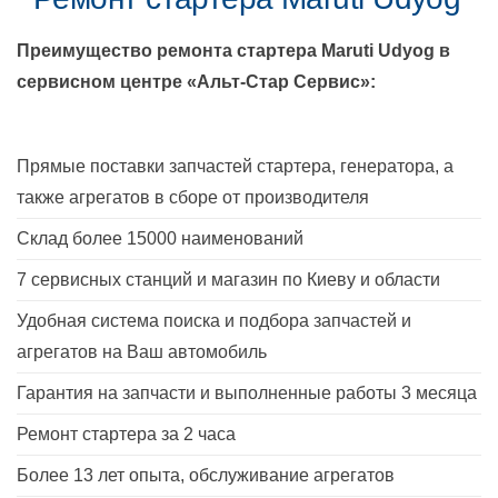
Преимущество ремонта стартера
Maruti Udyog
в
сервисном центре «Альт-Стар Сервис»:
Прямые поставки запчастей стартера, генератора, а
также агрегатов в сборе от производителя
Склад более 15000 наименований
7 сервисных станций и магазин по Киеву и области
Удобная система поиска и подбора запчастей и
агрегатов на Ваш автомобиль
Гарантия на запчасти и выполненные работы 3 месяца
Ремонт стартера за 2 часа
Более 13 лет опыта, обслуживание агрегатов