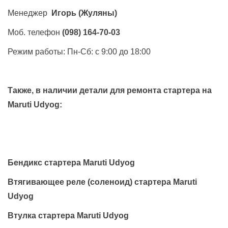
Менеджер
Игорь
(Жуляны)
Моб. телефон
(098) 164-70-03
Режим работы: Пн-Сб: с 9:00 до 18:00
Также, в наличии детали для ремонта стартера на
Maruti Udyog
:
Бендикс стартера Maruti Udyog
Втягивающее реле (соленоид) стартера Maruti
Udyog
Втулка стартера Maruti Udyog