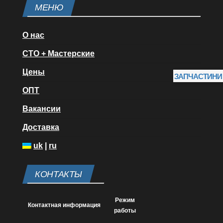
МЕНЮ
О нас
СТО + Мастерские
Цены
ЗАПЧАСТИНИ
ОПТ
Вакансии
Доставка
uk
|
ru
КОНТАКТЫ
Режим
Контактная информация
работы