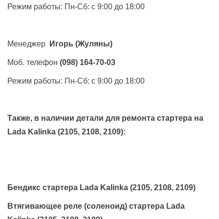
Режим работы: Пн-Сб: с 9:00 до 18:00
Менеджер
Игорь
(Жуляны)
Моб. телефон
(098) 164-70-03
Режим работы: Пн-Сб: с 9:00 до 18:00
Также, в наличии детали для ремонта стартера на
Lada Kalinka (2105, 2108, 2109)
:
Бендикс стартера Lada Kalinka (2105, 2108, 2109)
Втягивающее реле (соленоид) стартера Lada