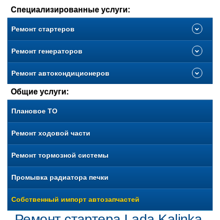
Специализированные услуги:
Ремонт стартеров
Ремонт генераторов
Ремонт автокондиционеров
Общие услуги:
Плановое ТО
Ремонт ходовой части
Ремонт тормозной системы
Промывка радиатора печки
Собственный импорт автозапчастей
Ремонт стартера Lada Kalinka