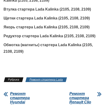
Kalinka (2105, 2108, 2109)
Втулка стартера Lada Kalinka (2105, 2108, 2109)
Щетки стартера Lada Kalinka (2105, 2108, 2109)
Якорь стартера Lada Kalinka (2105, 2108, 2109)
Редуктор стартера Lada Kalinka (2105, 2108, 2109)
Обмотка (магниты) стартера Lada Kalinka (2105,
2108, 2109)
Рубрика
Ремонт стартера Lada
Ремонт
Ремонт
стартера
стартера
Hyundai
Renault Clio