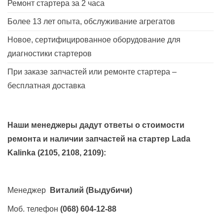
Ремонт стартера за 2 часа
Более 13 лет опыта, обслуживание агрегатов
Новое, сертифицированное оборудование для
диагностики стартеров
При заказе запчастей или ремонте стартера –
бесплатная доставка
Наши менеджеры дадут ответы о стоимости
ремонта и наличии запчастей на стартер
Lada
Kalinka (2105, 2108, 2109)
:
Менеджер
Виталий
(Выдубичи)
Моб. телефон
(068) 604-12-88