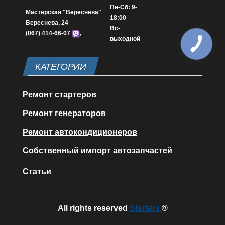
Пн-Сб: 9-
Мастерская "Вереснева"
18:00
Вереснева, 24
Вс-
(067) 414-66-07
,
выходной
КАТЕГОРИИ
Ремонт стартеров
Ремонт генераторов
Ремонт автокондиционеров
Собственный импорт автозапчастей
Статьи
All rights reserved
Starters
®