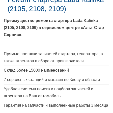
(2105, 2108, 2109)
Преимущество ремонта стартера
Lada Kalinka
(2105, 2108, 2109)
в сервисном центре «Альт-Стар
Сервис»:
Прямые поставки запчастей стартера, генератора, а
также агрегатов в сборе от производителя
Склад более 15000 наименований
7 сервисных станций и магазин по Киеву и области
Удобная система поиска и подбора запчастей и
агрегатов на Ваш автомобиль
Гарантия на запчасти и выполненные работы 3 месяца