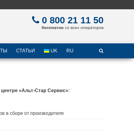
0 800 21 11 50
бесплатно
со всех операторов
КТЫ
СТАТЬИ
UK
RU
центре «Альт-Стар Сервис»:
ов в сборе от производителя