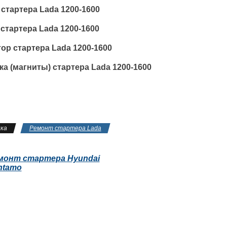
стартера Lada 1200-1600
стартера Lada 1200-1600
ор стартера Lada 1200-1600
а (магниты) стартера Lada 1200-1600
ка
Ремонт стартера Lada
монт стартера Hyundai
ntamo