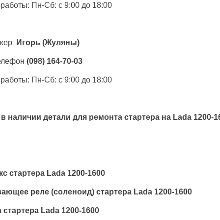
работы: Пн-Сб: с 9:00 до 18:00
жер
Игорь
(Жуляны)
елефон
(098) 164-70-03
работы: Пн-Сб: с 9:00 до 18:00
 в наличии детали для ремонта стартера на
Lada 1200-1
с стартера Lada 1200-1600
ающее реле (соленоид) стартера Lada 1200-1600
 стартера Lada 1200-1600