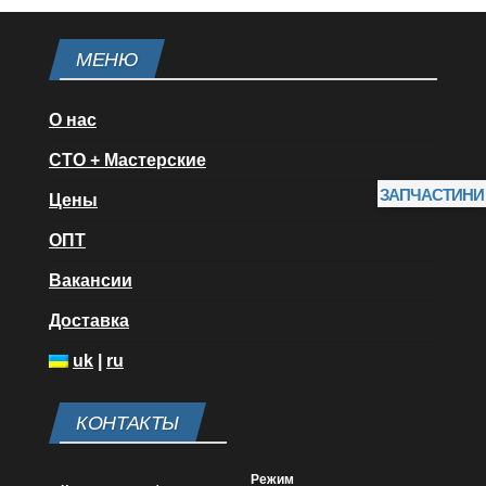
МЕНЮ
О нас
СТО + Мастерские
ЗАПЧАСТИНИ
Цены
ОПТ
Вакансии
Доставка
uk
|
ru
КОНТАКТЫ
Режим