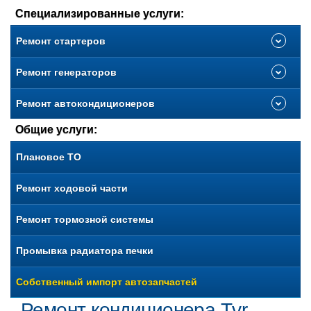
Специализированные услуги:
Ремонт стартеров
Ремонт генераторов
Ремонт автокондиционеров
Общие услуги:
Плановое ТО
Ремонт ходовой части
Ремонт тормозной системы
Промывка радиатора печки
Собственный импорт автозапчастей
Ремонт кондиционера Tvr