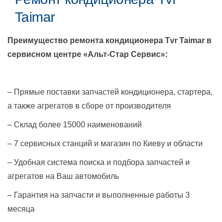
Taimar
Преимущество ремонта кондиционера
Tvr Taimar
в
сервисном центре «Альт-Стар Сервис»:
– Прямые поставки запчастей кондиционера, стартера,
а также агрегатов в сборе от производителя
– Склад более 15000 наименований
– 7 сервисных станций и магазин по Киеву и области
– Удобная система поиска и подбора запчастей и
агрегатов на Ваш автомобиль
– Гарантия на запчасти и выполненные работы 3
месяца