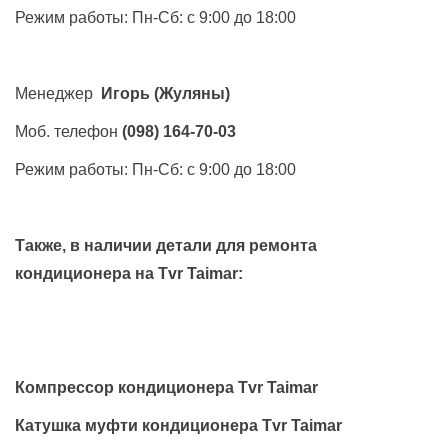
Режим работы: Пн-Сб: с 9:00 до 18:00
Менеджер
Игорь
(Жуляны)
Моб. телефон
(098) 164-70-03
Режим работы: Пн-Сб: с 9:00 до 18:00
Также, в наличии детали для ремонта
кондиционера на
Tvr Taimar
:
Компрессор кондиционера Tvr Taimar
Катушка муфти кондиционера Tvr Taimar