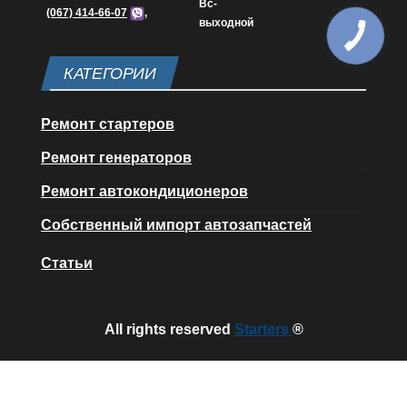
Вс-
(067) 414-66-07
,
выходной
КАТЕГОРИИ
Ремонт стартеров
Ремонт генераторов
Ремонт автокондиционеров
Собственный импорт автозапчастей
Статьи
All rights reserved
Starters
®