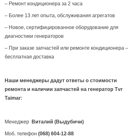
– Ремонт кондиционера за 2 часа
– Более 13 лет опыта, обслуживания агрегатов
– Новое, сертифицированное оборудование для
диагностики генераторов
– При заказе запчастей или ремонте кондиционера –
бесплатная доставка
Наши менеджеры дадут ответы о стоимости
ремонта и наличии запчастей на генератор
Tvr
Taimar
:
Менеджер
Виталий
(Выдубичи)
Моб. телефон
(068) 604-12-88