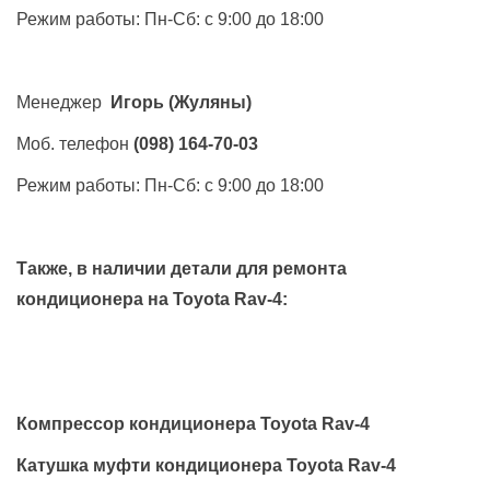
Режим работы: Пн-Сб: с 9:00 до 18:00
Менеджер
Игорь
(Жуляны)
Моб. телефон
(098) 164-70-03
Режим работы: Пн-Сб: с 9:00 до 18:00
Также, в наличии детали для ремонта
кондиционера на
Toyota Rav-4
:
Компрессор кондиционера Toyota Rav-4
Катушка муфти кондиционера Toyota Rav-4