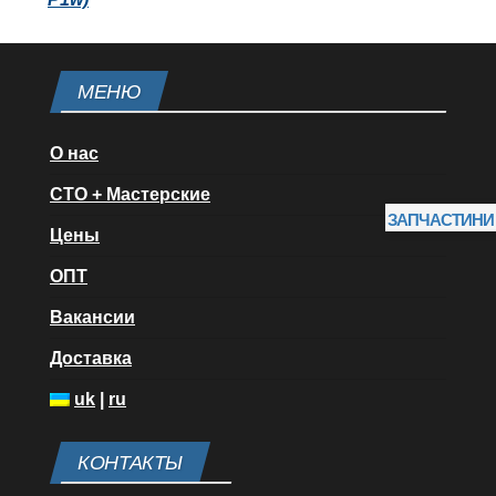
МЕНЮ
О нас
СТО + Мастерские
ЗАПЧАСТИНИ
Цены
ОПТ
Вакансии
Доставка
uk
|
ru
КОНТАКТЫ