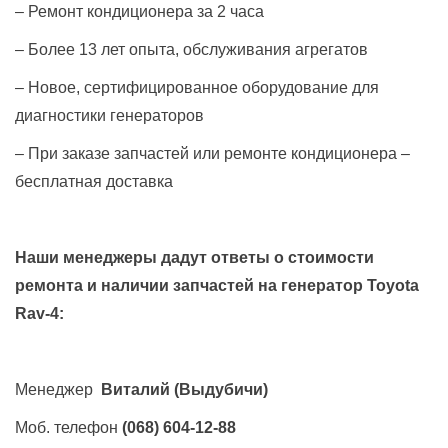
– Ремонт кондиционера за 2 часа
– Более 13 лет опыта, обслуживания агрегатов
– Новое, сертифицированное оборудование для
диагностики генераторов
– При заказе запчастей или ремонте кондиционера –
бесплатная доставка
Наши менеджеры дадут ответы о стоимости
ремонта и наличии запчастей на генератор
Toyota
Rav-4
:
Менеджер
Виталий
(Выдубичи)
Моб. телефон
(068) 604-12-88