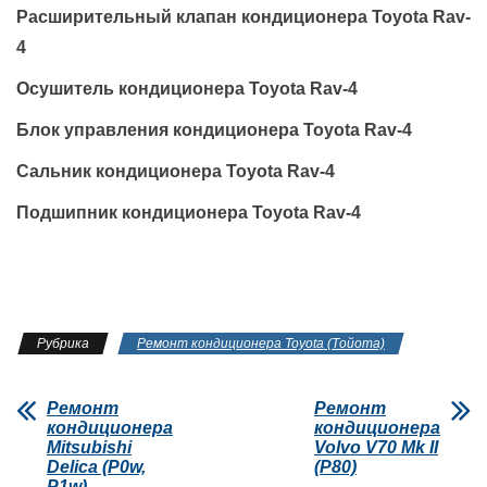
Расширительный клапан кондиционера Toyota Rav-
4
Осушитель кондиционера Toyota Rav-4
Блок управления кондиционера Toyota Rav-4
Сальник кондиционера Toyota Rav-4
Подшипник кондиционера Toyota Rav-4
Рубрика
Ремонт кондиционера Toyota (Тойота)
Ремонт
Ремонт
кондиционера
кондиционера
Mitsubishi
Volvo V70 Mk II
Delica (P0w,
(P80)
P1w)