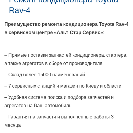
Rav-4
Преимущество ремонта кондиционера
Toyota Rav-4
в сервисном центре «Альт-Стар Сервис»:
– Прямые поставки запчастей кондиционера, стартера,
а также агрегатов в сборе от производителя
– Склад более 15000 наименований
– 7 сервисных станций и магазин по Киеву и области
– Удобная система поиска и подбора запчастей и
агрегатов на Ваш автомобиль
– Гарантия на запчасти и выполненные работы 3
месяца