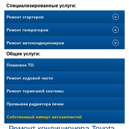
Специализированные услуги:
Ремонт стартеров
Ремонт генераторов
Ремонт автокондиционеров
Общие услуги:
Плановое ТО
Ремонт ходовой части
Ремонт тормозной системы
Промывка радиатора печки
Собственный импорт автозапчастей
Ремонт кондиционера Toyota