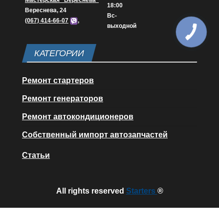
Мастерская "Вереснева"
18:00
Вереснева, 24
Вс-
(067) 414-66-07
,
выходной
КАТЕГОРИИ
Ремонт стартеров
Ремонт генераторов
Ремонт автокондиционеров
Собственный импорт автозапчастей
Статьи
All rights reserved
Starters
®