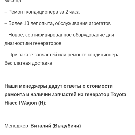
месяца
– Ремонт кондиционера за 2 часа
– Более 13 лет опыта, обслуживания агрегатов
– Новое, сертифицированное оборудование для
диагностики генераторов
– При заказе запчастей или ремонте кондиционера –
бесплатная доставка
Наши менеджеры дадут ответы о стоимости
ремонта и наличии запчастей на генератор
Toyota
Hiace I Wagon (H)
:
Менеджер
Виталий
(Выдубичи)