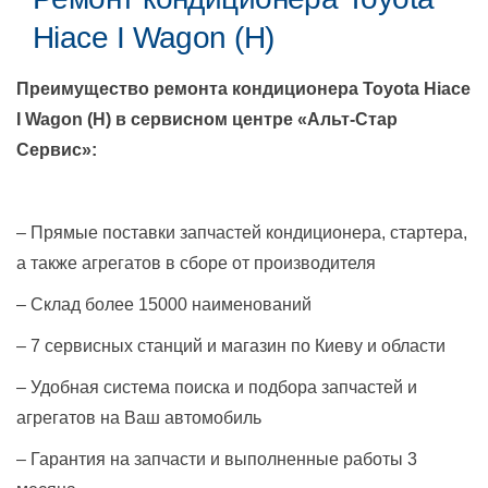
Hiace I Wagon (H)
Преимущество ремонта кондиционера
Toyota Hiace
I Wagon (H)
в сервисном центре «Альт-Стар
Сервис»:
– Прямые поставки запчастей кондиционера, стартера,
а также агрегатов в сборе от производителя
– Склад более 15000 наименований
– 7 сервисных станций и магазин по Киеву и области
– Удобная система поиска и подбора запчастей и
агрегатов на Ваш автомобиль
– Гарантия на запчасти и выполненные работы 3