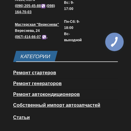
Вс: 9-
(096) 205-45-88
(098)
17:00
164-70-03
Пн-Сб: 9-
Мастерская "Вереснева"
18:00
Вереснева, 24
Вс-
(067) 414-66-07
,
выходной
КАТЕГОРИИ
Ремонт стартеров
Ремонт генераторов
Ремонт автокондиционеров
Собственный импорт автозапчастей
Статьи