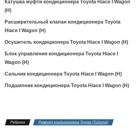
Катушка муфти кондиционера Toyota Hiace I Wagon
(H)
Расширительный клапан кондиционера Toyota
Hiace I Wagon (H)
Осушитель кондиционера Toyota Hiace I Wagon (H)
Блок управления кондиционера Toyota Hiace I
Wagon (H)
Сальник кондиционера Toyota Hiace I Wagon (H)
Подшипник кондиционера Toyota Hiace I Wagon (H)
Рубрика
Ремонт кондиционера Toyota (Тойота)