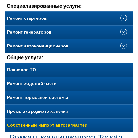
Специализированные услуги:
Ремонт стартеров
Ремонт генераторов
Ремонт автокондиционеров
Общие услуги:
Плановое ТО
Ремонт ходовой части
Ремонт тормозной системы
Промывка радиатора печки
Собственный импорт автозапчастей
Ремонт кондиционера Toyota