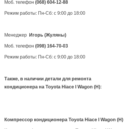
Моб. телефон
(068) 604-12-88
Режим работы: Пн-Сб: с 9:00 до 18:00
Менеджер
Игорь
(Жуляны)
Моб. телефон
(098) 164-70-03
Режим работы: Пн-Сб: с 9:00 до 18:00
Также, в наличии детали для ремонта
кондиционера на
Toyota Hiace I Wagon (H)
:
Компрессор кондиционера Toyota Hiace I Wagon (H)