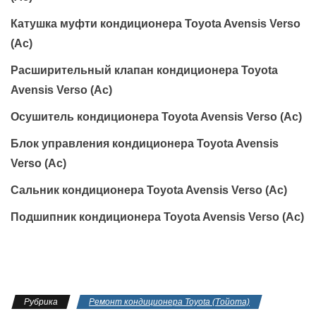
Катушка муфти кондиционера Toyota Avensis Verso
(Ac)
Расширительный клапан кондиционера Toyota
Avensis Verso (Ac)
Осушитель кондиционера Toyota Avensis Verso (Ac)
Блок управления кондиционера Toyota Avensis
Verso (Ac)
Сальник кондиционера Toyota Avensis Verso (Ac)
Подшипник кондиционера Toyota Avensis Verso (Ac)
Рубрика
Ремонт кондиционера Toyota (Тойота)