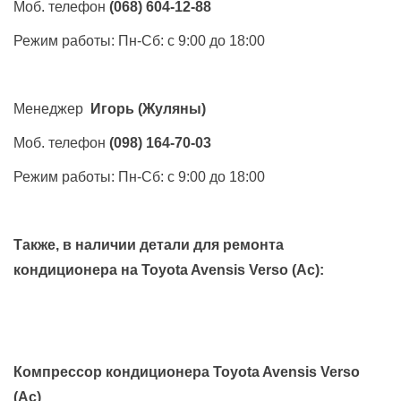
Моб. телефон
(068) 604-12-88
Режим работы: Пн-Сб: с 9:00 до 18:00
Менеджер
Игорь
(Жуляны)
Моб. телефон
(098) 164-70-03
Режим работы: Пн-Сб: с 9:00 до 18:00
Также, в наличии детали для ремонта
кондиционера на
Toyota Avensis Verso (Ac)
:
Компрессор кондиционера Toyota Avensis Verso
(Ac)