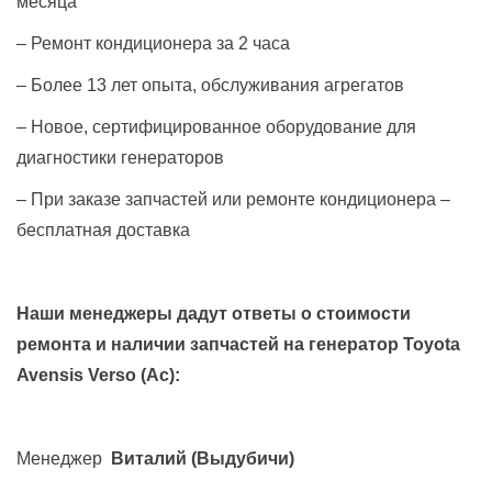
месяца
– Ремонт кондиционера за 2 часа
– Более 13 лет опыта, обслуживания агрегатов
– Новое, сертифицированное оборудование для
диагностики генераторов
– При заказе запчастей или ремонте кондиционера –
бесплатная доставка
Наши менеджеры дадут ответы о стоимости
ремонта и наличии запчастей на генератор
Toyota
Avensis Verso (Ac)
:
Менеджер
Виталий
(Выдубичи)