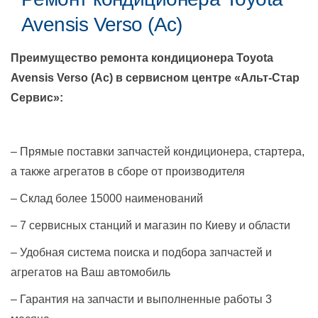
Avensis Verso (Ac)
Преимущество ремонта кондиционера
Toyota
Avensis Verso (Ac)
в сервисном центре «Альт-Стар
Сервис»:
– Прямые поставки запчастей кондиционера, стартера,
а также агрегатов в сборе от производителя
– Склад более 15000 наименований
– 7 сервисных станций и магазин по Киеву и области
– Удобная система поиска и подбора запчастей и
агрегатов на Ваш автомобиль
– Гарантия на запчасти и выполненные работы 3