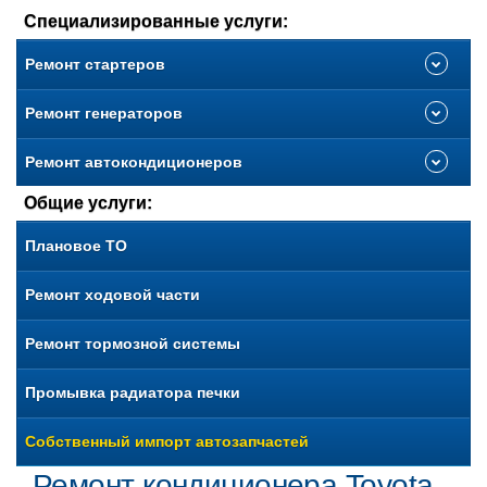
Специализированные услуги:
Ремонт стартеров
Ремонт генераторов
Ремонт автокондиционеров
Общие услуги:
Плановое ТО
Ремонт ходовой части
Ремонт тормозной системы
Промывка радиатора печки
Собственный импорт автозапчастей
Ремонт кондиционера Toyota