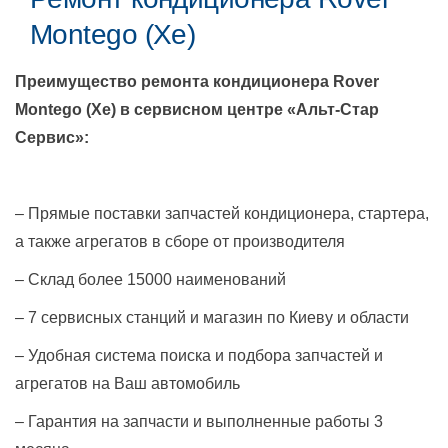
Montego (Xe)
Преимущество ремонта кондиционера
Rover
Montego (Xe)
в сервисном центре «Альт-Стар
Сервис»:
– Прямые поставки запчастей кондиционера, стартера,
а также агрегатов в сборе от производителя
– Склад более 15000 наименований
– 7 сервисных станций и магазин по Киеву и области
– Удобная система поиска и подбора запчастей и
агрегатов на Ваш автомобиль
– Гарантия на запчасти и выполненные работы 3