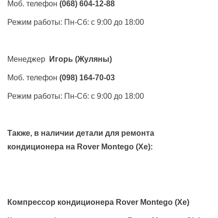
Моб. телефон
(068) 604-12-88
Режим работы: Пн-Сб: с 9:00 до 18:00
Менеджер
Игорь
(Жуляны)
Моб. телефон
(098) 164-70-03
Режим работы: Пн-Сб: с 9:00 до 18:00
Также, в наличии детали для ремонта
кондиционера на
Rover Montego (Xe)
:
Компрессор кондиционера Rover Montego (Xe)