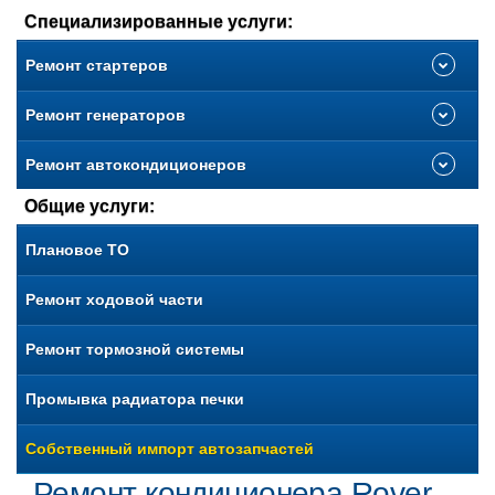
Специализированные услуги:
Ремонт стартеров
Ремонт генераторов
Ремонт автокондиционеров
Общие услуги:
Плановое ТО
Ремонт ходовой части
Ремонт тормозной системы
Промывка радиатора печки
Собственный импорт автозапчастей
Ремонт кондиционера Rover