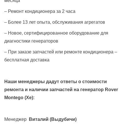
месяца
– Ремонт кондиционера за 2 часа
– Более 13 лет опыта, обслуживания агрегатов
– Новое, сертифицированное оборудование для
диагностики генераторов
– При заказе запчастей или ремонте кондиционера –
бесплатная доставка
Наши менеджеры дадут ответы о стоимости
ремонта и наличии запчастей на генератор
Rover
Montego (Xe)
:
Менеджер
Виталий
(Выдубичи)