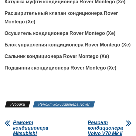
Катушка муфти кондиционера Rover Montego (Xe)
Расширительный клапан кондиционера Rover
Montego (Xe)
Осушитель кондиционера Rover Montego (Xe)
Блок управления кондиционера Rover Montego (Xe)
Сальник кондиционера Rover Montego (Xe)
Подшипник кондиционера Rover Montego (Xe)
Рубрика
Ремонт кондиционера Rover
Ремонт
Ремонт
кондиционера
кондиционера
Mitsubishi
Volvo V70 Mk II