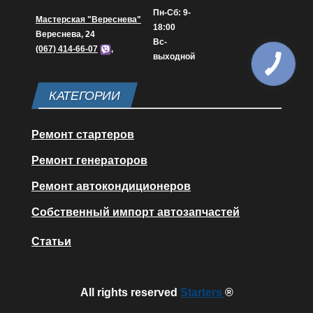
Пн-Сб: 9-
Мастерская "Вереснева"
18:00
Вереснева, 24
Вс-
(067) 414-66-07
,
выходной
КАТЕГОРИИ
Ремонт стартеров
Ремонт генераторов
Ремонт автокондиционеров
Собственный импорт автозапчастей
Статьи
All rights reserved
Starters
®