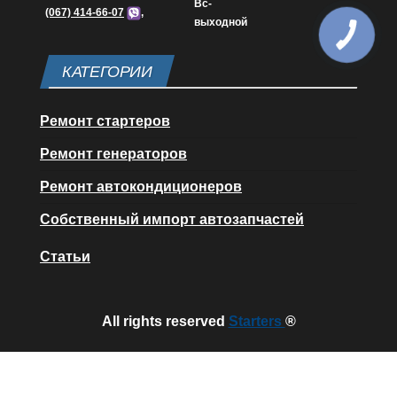
Вс-
(067) 414-66-07
,
выходной
КАТЕГОРИИ
Ремонт стартеров
Ремонт генераторов
Ремонт автокондиционеров
Собственный импорт автозапчастей
Статьи
All rights reserved
Starters
®