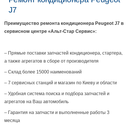
J7
Преимущество ремонта кондиционера
Peugeot J7
в
сервисном центре «Альт-Стар Сервис»:
– Прямые поставки запчастей кондиционера, стартера,
а также агрегатов в сборе от производителя
– Склад более 15000 наименований
– 7 сервисных станций и магазин по Киеву и области
– Удобная система поиска и подбора запчастей и
агрегатов на Ваш автомобиль
– Гарантия на запчасти и выполненные работы 3
месяца