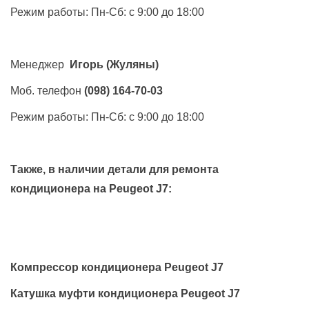
Режим работы: Пн-Сб: с 9:00 до 18:00
Менеджер
Игорь
(Жуляны)
Моб. телефон
(098) 164-70-03
Режим работы: Пн-Сб: с 9:00 до 18:00
Также, в наличии детали для ремонта
кондиционера на
Peugeot J7
:
Компрессор кондиционера Peugeot J7
Катушка муфти кондиционера Peugeot J7