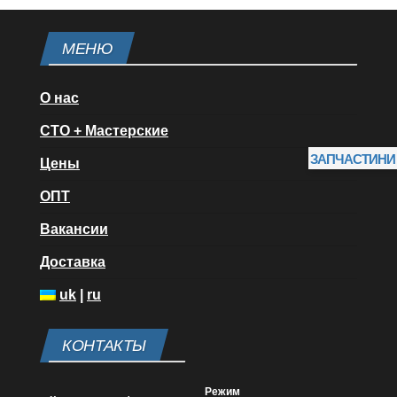
МЕНЮ
О нас
СТО + Мастерские
ЗАПЧАСТИНИ
Цены
ОПТ
Вакансии
Доставка
uk
|
ru
КОНТАКТЫ
Режим