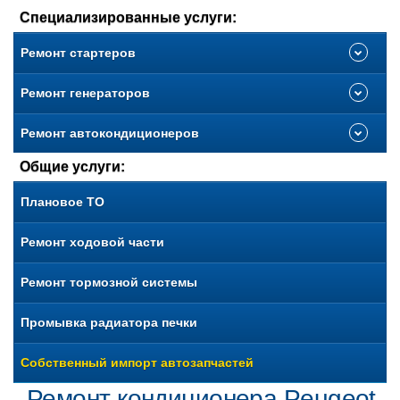
Специализированные услуги:
Ремонт стартеров
Ремонт генераторов
Ремонт автокондиционеров
Общие услуги:
Плановое ТО
Ремонт ходовой части
Ремонт тормозной системы
Промывка радиатора печки
Собственный импорт автозапчастей
Ремонт кондиционера Peugeot