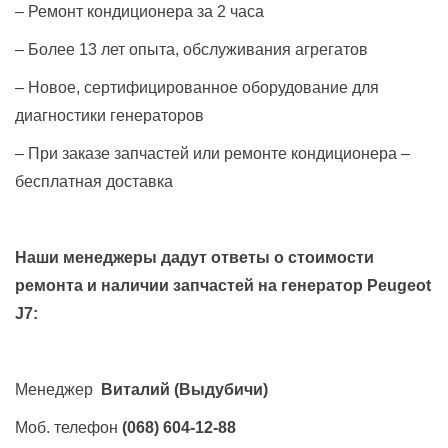
– Ремонт кондиционера за 2 часа
– Более 13 лет опыта, обслуживания агрегатов
– Новое, сертифицированное оборудование для
диагностики генераторов
– При заказе запчастей или ремонте кондиционера –
бесплатная доставка
Наши менеджеры дадут ответы о стоимости
ремонта и наличии запчастей на генератор
Peugeot
J7
:
Менеджер
Виталий
(Выдубичи)
Моб. телефон
(068) 604-12-88