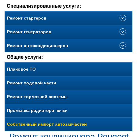
Специализированные услуги:
Ремонт стартеров
Ремонт генераторов
Ремонт автокондиционеров
Общие услуги:
Плановое ТО
Ремонт ходовой части
Ремонт тормозной системы
Промывка радиатора печки
Собственный импорт автозапчастей
Ремонт кондиционера Peugeot