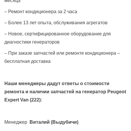
месяца
– Ремонт кондиционера за 2 часа
– Более 13 лет опыта, обслуживания агрегатов
– Новое, сертифицированное оборудование для
диагностики генераторов
– При заказе запчастей или ремонте кондиционера –
бесплатная доставка
Наши менеджеры дадут ответы о стоимости
ремонта и наличии запчастей на генератор
Peugeot
Expert Van (222)
:
Менеджер
Виталий
(Выдубичи)