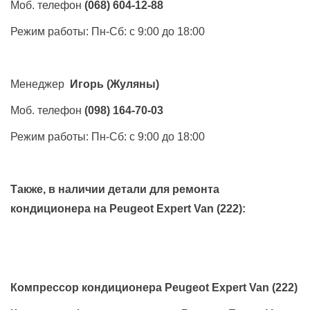
Моб. телефон
(068) 604-12-88
Режим работы: Пн-Сб: с 9:00 до 18:00
Менеджер
Игорь
(Жуляны)
Моб. телефон
(098) 164-70-03
Режим работы: Пн-Сб: с 9:00 до 18:00
Также, в наличии детали для ремонта
кондиционера на
Peugeot Expert Van (222)
:
Компрессор кондиционера Peugeot Expert Van (222)