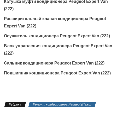
Катушка муфти кондиционера Peugeot Expert Van
(222)
Расширительный клапан кондиционера Peugeot
Expert Van (222)
Осушитель кондиционера Peugeot Expert Van (222)
Блок управления кондиционера Peugeot Expert Van
(222)
Сальник кондиционера Peugeot Expert Van (222)
Подшипник кондиционера Peugeot Expert Van (222)
Рубрика
Ремонт кондиционера Peugeot (Пежо)