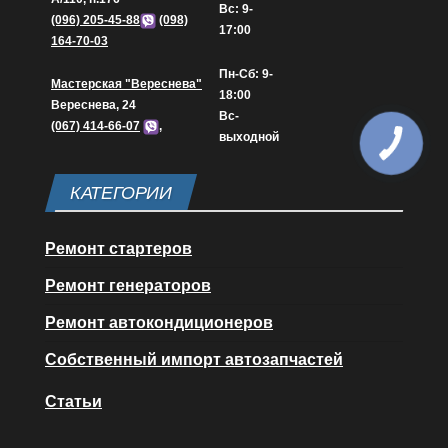
Вс: 9-
(096) 205-45-88
(098)
17:00
164-70-03
Пн-Сб: 9-
Мастерская "Вереснева"
18:00
Вереснева, 24
Вс-
(067) 414-66-07
,
выходной
КАТЕГОРИИ
Ремонт стартеров
Ремонт генераторов
Ремонт автокондиционеров
Собственный импорт автозапчастей
Статьи