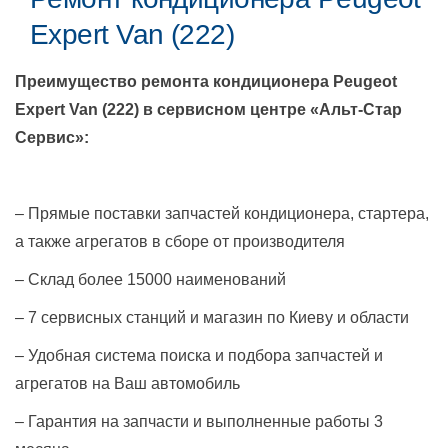
Expert Van (222)
Преимущество ремонта кондиционера
Peugeot
Expert Van (222)
в сервисном центре «Альт-Стар
Сервис»:
– Прямые поставки запчастей кондиционера, стартера,
а также агрегатов в сборе от производителя
– Склад более 15000 наименований
– 7 сервисных станций и магазин по Киеву и области
– Удобная система поиска и подбора запчастей и
агрегатов на Ваш автомобиль
– Гарантия на запчасти и выполненные работы 3