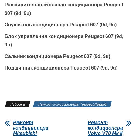
Расширительный клапан кондиционера Peugeot
607 (9d, 9u)
Осушитель кондиционера Peugeot 607 (9d, 9u)
Блок управления кондиционера Peugeot 607 (9d,
9u)
Сальник кондиционера Peugeot 607 (9d, 9u)
Подшипник кондиционера Peugeot 607 (9d, 9u)
Рубрика
Ремонт кондиционера Peugeot (Пежо)
Ремонт
Ремонт
кондиционера
кондиционера
Mitsubishi
Volvo V70 Mk II