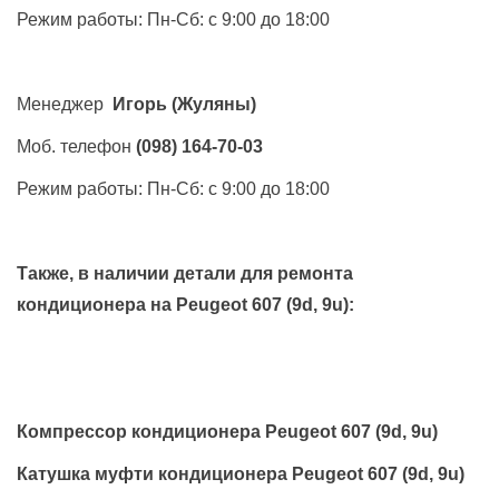
Режим работы: Пн-Сб: с 9:00 до 18:00
Менеджер
Игорь
(Жуляны)
Моб. телефон
(098) 164-70-03
Режим работы: Пн-Сб: с 9:00 до 18:00
Также, в наличии детали для ремонта
кондиционера на
Peugeot 607 (9d, 9u)
:
Компрессор кондиционера Peugeot 607 (9d, 9u)
Катушка муфти кондиционера Peugeot 607 (9d, 9u)