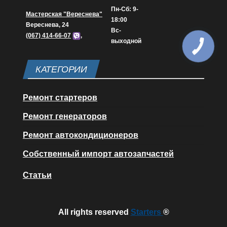
Пн-Сб: 9-
Мастерская "Вереснева"
18:00
Вереснева, 24
Вс-
(067) 414-66-07
,
выходной
КАТЕГОРИИ
Ремонт стартеров
Ремонт генераторов
Ремонт автокондиционеров
Собственный импорт автозапчастей
Статьи
All rights reserved
Starters
®