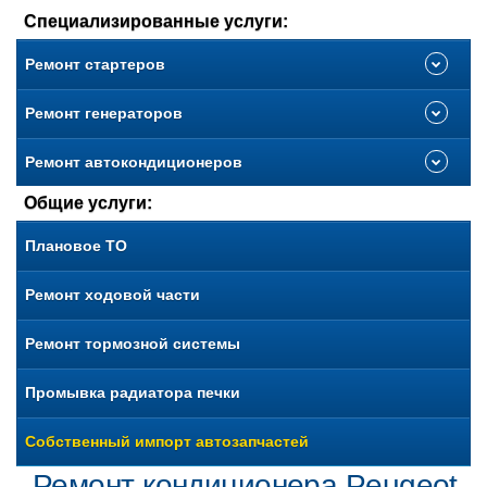
Специализированные услуги:
Ремонт стартеров
Ремонт генераторов
Ремонт автокондиционеров
Общие услуги:
Плановое ТО
Ремонт ходовой части
Ремонт тормозной системы
Промывка радиатора печки
Собственный импорт автозапчастей
Ремонт кондиционера Peugeot