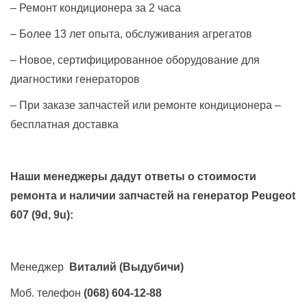
– Ремонт кондиционера за 2 часа
– Более 13 лет опыта, обслуживания агрегатов
– Новое, сертифицированное оборудование для
диагностики генераторов
– При заказе запчастей или ремонте кондиционера –
бесплатная доставка
Наши менеджеры дадут ответы о стоимости
ремонта и наличии запчастей на генератор
Peugeot
607 (9d, 9u)
:
Менеджер
Виталий
(Выдубичи)
Моб. телефон
(068) 604-12-88