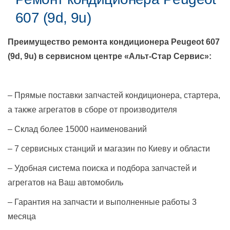
607 (9d, 9u)
Преимущество ремонта кондиционера
Peugeot 607
(9d, 9u)
в сервисном центре «Альт-Стар Сервис»:
– Прямые поставки запчастей кондиционера, стартера,
а также агрегатов в сборе от производителя
– Склад более 15000 наименований
– 7 сервисных станций и магазин по Киеву и области
– Удобная система поиска и подбора запчастей и
агрегатов на Ваш автомобиль
– Гарантия на запчасти и выполненные работы 3
месяца