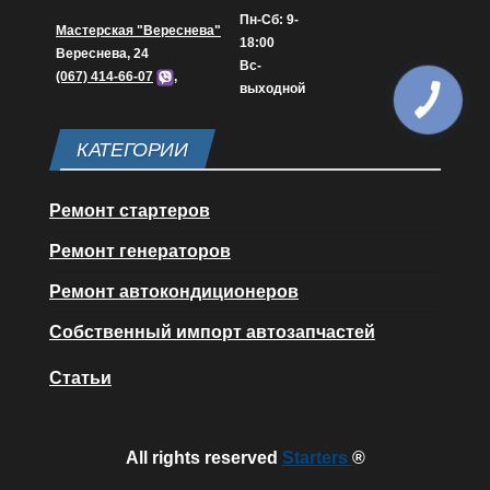
Пн-Сб: 9-
Мастерская "Вереснева"
18:00
Вереснева, 24
Вс-
(067) 414-66-07
,
выходной
КАТЕГОРИИ
Ремонт стартеров
Ремонт генераторов
Ремонт автокондиционеров
Собственный импорт автозапчастей
Статьи
All rights reserved
Starters
®