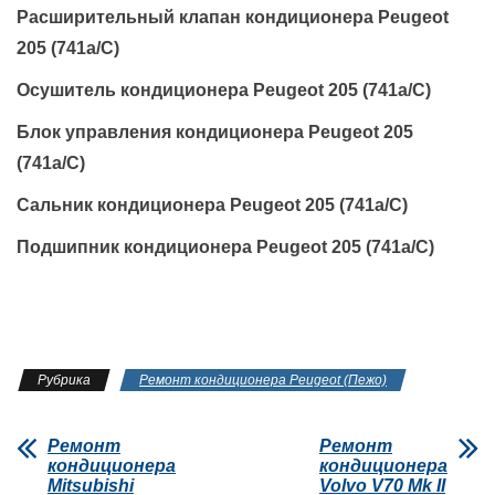
Расширительный клапан кондиционера Peugeot
205 (741a/C)
Осушитель кондиционера Peugeot 205 (741a/C)
Блок управления кондиционера Peugeot 205
(741a/C)
Сальник кондиционера Peugeot 205 (741a/C)
Подшипник кондиционера Peugeot 205 (741a/C)
Рубрика
Ремонт кондиционера Peugeot (Пежо)
Ремонт
Ремонт
кондиционера
кондиционера
Mitsubishi
Volvo V70 Mk II