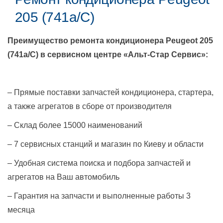
205 (741a/C)
Преимущество ремонта кондиционера
Peugeot 205
(741a/C)
в сервисном центре «Альт-Стар Сервис»:
– Прямые поставки запчастей кондиционера, стартера,
а также агрегатов в сборе от производителя
– Склад более 15000 наименований
– 7 сервисных станций и магазин по Киеву и области
– Удобная система поиска и подбора запчастей и
агрегатов на Ваш автомобиль
– Гарантия на запчасти и выполненные работы 3
месяца