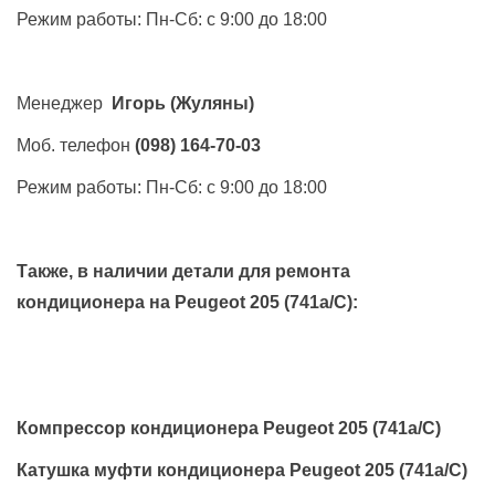
Режим работы: Пн-Сб: с 9:00 до 18:00
Менеджер
Игорь
(Жуляны)
Моб. телефон
(098) 164-70-03
Режим работы: Пн-Сб: с 9:00 до 18:00
Также, в наличии детали для ремонта
кондиционера на
Peugeot 205 (741a/C)
:
Компрессор кондиционера Peugeot 205 (741a/C)
Катушка муфти кондиционера Peugeot 205 (741a/C)