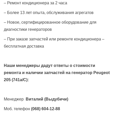
– Ремонт кондиционера за 2 часа
– Более 13 лет опыта, обслуживания агрегатов
– Новое, сертифицированное оборудование для
диагностики генераторов
– При заказе запчастей или ремонте кондиционера –
бесплатная доставка
Наши менеджеры дадут ответы о стоимости
ремонта и наличии запчастей на генератор
Peugeot
205 (741a/C)
:
Менеджер
Виталий
(Выдубичи)
Моб. телефон
(068) 604-12-88