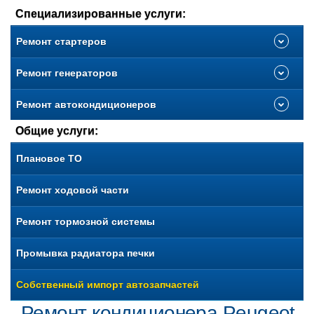
Специализированные услуги:
Ремонт стартеров
Ремонт генераторов
Ремонт автокондиционеров
Общие услуги:
Плановое ТО
Ремонт ходовой части
Ремонт тормозной системы
Промывка радиатора печки
Собственный импорт автозапчастей
Ремонт кондиционера Peugeot