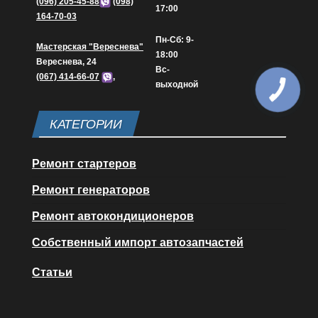
(096) 205-45-88
(098)
17:00
164-70-03
Пн-Сб: 9-
Мастерская "Вереснева"
18:00
Вереснева, 24
Вс-
(067) 414-66-07
,
выходной
КАТЕГОРИИ
Ремонт стартеров
Ремонт генераторов
Ремонт автокондиционеров
Собственный импорт автозапчастей
Статьи