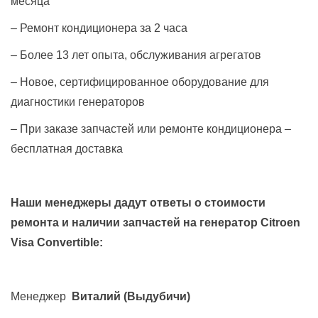
месяца
– Ремонт кондиционера за 2 часа
– Более 13 лет опыта, обслуживания агрегатов
– Новое, сертифицированное оборудование для
диагностики генераторов
– При заказе запчастей или ремонте кондиционера –
бесплатная доставка
Наши менеджеры дадут ответы о стоимости
ремонта и наличии запчастей на генератор
Citroen
Visa Convertible
:
Менеджер
Виталий
(Выдубичи)