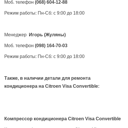
Моб. телефон
(068) 604-12-88
Режим работы: Пн-Сб: с 9:00 до 18:00
Менеджер
Игорь
(Жуляны)
Моб. телефон
(098) 164-70-03
Режим работы: Пн-Сб: с 9:00 до 18:00
Также, в наличии детали для ремонта
кондиционера на
Citroen Visa Convertible
:
Компрессор кондиционера Citroen Visa Convertible