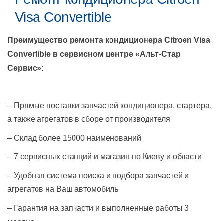
Visa Convertible
Преимущество ремонта кондиционера
Citroen Visa
Convertible
в сервисном центре «Альт-Стар
Сервис»:
– Прямые поставки запчастей кондиционера, стартера,
а также агрегатов в сборе от производителя
– Склад более 15000 наименований
– 7 сервисных станций и магазин по Киеву и области
– Удобная система поиска и подбора запчастей и
агрегатов на Ваш автомобиль
– Гарантия на запчасти и выполненные работы 3