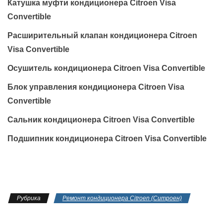
Катушка муфти кондиционера Citroen Visa
Convertible
Расширительный клапан кондиционера Citroen
Visa Convertible
Осушитель кондиционера Citroen Visa Convertible
Блок управления кондиционера Citroen Visa
Convertible
Сальник кондиционера Citroen Visa Convertible
Подшипник кондиционера Citroen Visa Convertible
Рубрика
Ремонт кондиционера Citroen (Ситроен)