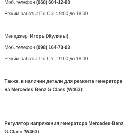
Моб. телефон
(068) 604-12-88
Режим работы: Пн-Сб: с 9:00 до 18:00
Менеджер
Игорь
(Жуляны)
Моб. телефон
(098) 164-70-03
Режим работы: Пн-Сб: с 9:00 до 18:00
Также, в наличии детали для ремонта генератора
на
Mercedes-Benz G-Class (W463)
:
Регулятор напряжения генератора Mercedes-Benz
G-Class (W463)