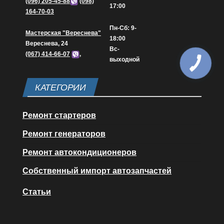
(096) 205-45-88
(098)
17:00
164-70-03
Пн-Сб: 9-
Мастерская "Вереснева"
18:00
Вереснева, 24
Вс-
(067) 414-66-07
,
выходной
КАТЕГОРИИ
Ремонт стартеров
Ремонт генераторов
Ремонт автокондиционеров
Собственный импорт автозапчастей
Статьи