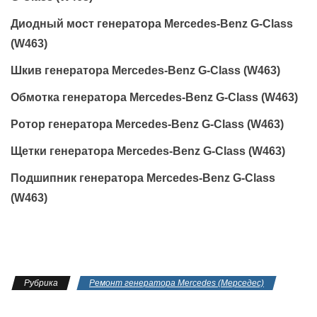
Диодный мост генератора Mercedes-Benz G-Class
(W463)
Шкив генератора Mercedes-Benz G-Class (W463)
Обмотка генератора Mercedes-Benz G-Class (W463)
Ротор генератора Mercedes-Benz G-Class (W463)
Щетки генератора Mercedes-Benz G-Class (W463)
Подшипник генератора Mercedes-Benz G-Class
(W463)
Рубрика
Ремонт генератора Mercedes (Мерседес)