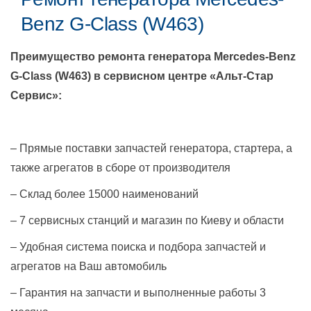
Benz G-Class (W463)
Преимущество ремонта генератора
Mercedes-Benz
G-Class (W463)
в сервисном центре «Альт-Стар
Сервис»:
– Прямые поставки запчастей генератора, стартера, а
также агрегатов в сборе от производителя
– Склад более 15000 наименований
– 7 сервисных станций и магазин по Киеву и области
– Удобная система поиска и подбора запчастей и
агрегатов на Ваш автомобиль
– Гарантия на запчасти и выполненные работы 3