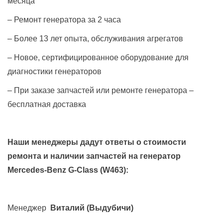
месяца
– Ремонт генератора за 2 часа
– Более 13 лет опыта, обслуживания агрегатов
– Новое, сертифицированное оборудование для
диагностики генераторов
– При заказе запчастей или ремонте генератора –
бесплатная доставка
Наши менеджеры дадут ответы о стоимости
ремонта и наличии запчастей на генератор
Mercedes-Benz G-Class (W463)
:
Менеджер
Виталий
(Выдубичи)