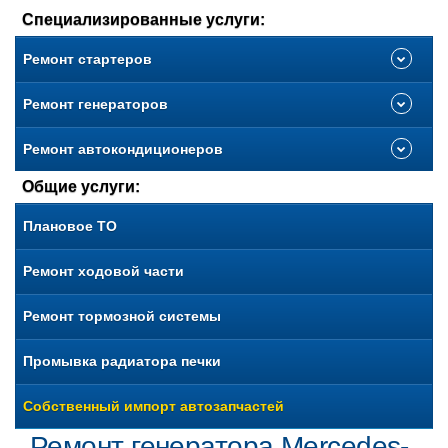
Специализированные услуги:
Ремонт стартеров
Ремонт генераторов
Ремонт автокондиционеров
Общие услуги:
Плановое ТО
Ремонт ходовой части
Ремонт тормозной системы
Промывка радиатора печки
Собственный импорт автозапчастей
Ремонт генератора Mercedes-