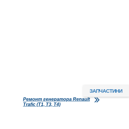
ЗАПЧАСТИНИ
Ремонт генератора Renault
Trafic (T1, T3, T4)