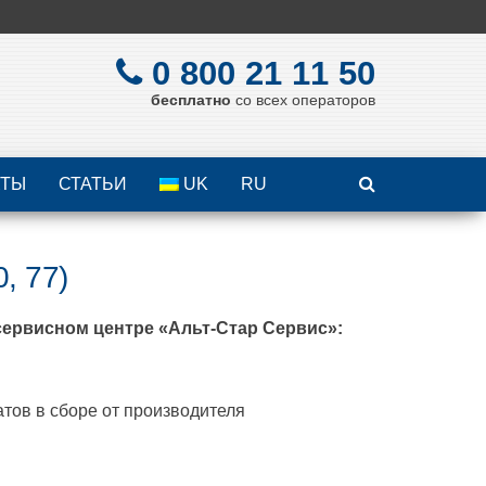
0 800 21 11 50
бесплатно
со всех операторов
КТЫ
СТАТЬИ
UK
RU
, 77)
сервисном центре «Альт-Стар Сервис»:
атов в сборе от производителя