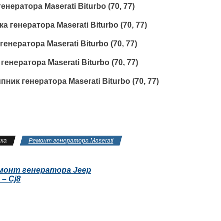
енератора Maserati Biturbo (70, 77)
а генератора Maserati Biturbo (70, 77)
генератора Maserati Biturbo (70, 77)
генератора Maserati Biturbo (70, 77)
ник генератора Maserati Biturbo (70, 77)
ка
Ремонт генератора Maserati
монт генератора Jeep
 – Cj8