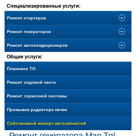
Специализированные услуги:
Ремонт стартеров
Ремонт генераторов
Ремонт автокондиционеров
Общие услуги:
Плановое ТО
Ремонт ходовой части
Ремонт тормозной системы
Промывка радиатора печки
Собственный импорт автозапчастей
Ремонт генератора Man Tgl