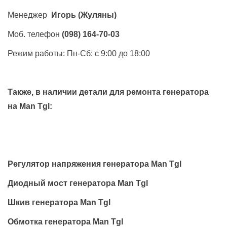
Менеджер
Игорь
(Жуляны)
Моб. телефон
(098) 164-70-03
Режим работы: Пн-Сб: с 9:00 до 18:00
Также, в наличии детали для ремонта генератора
на
Man Tgl
:
Регулятор напряжения генератора Man Tgl
Диодный мост генератора Man Tgl
Шкив генератора Man Tgl
Обмотка генератора Man Tgl