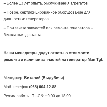
– Более 13 лет опыта, обслуживания агрегатов
– Новое, сертифицированное оборудование для
диагностики генераторов
– При заказе запчастей или ремонте генератора –
бесплатная доставка
Наши менеджеры дадут ответы о стоимости
ремонта и наличии запчастей на генератор
Man Tgl
:
Менеджер
Виталий
(Выдубичи)
Моб. телефон
(068) 604-12-88
Режим работы: Пн-Сб: с 9:00 до 18:00