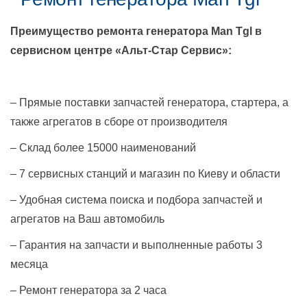
Преимущество ремонта генератора
Man Tgl
в
сервисном центре «Альт-Стар Сервис»:
– Прямые поставки запчастей генератора, стартера, а
также агрегатов в сборе от производителя
– Склад более 15000 наименований
– 7 сервисных станций и магазин по Киеву и области
– Удобная система поиска и подбора запчастей и
агрегатов на Ваш автомобиль
– Гарантия на запчасти и выполненные работы 3
месяца
– Ремонт генератора за 2 часа