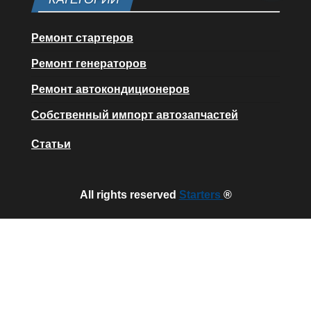
Ремонт стартеров
Ремонт генераторов
Ремонт автокондиционеров
Собственный импорт автозапчастей
Статьи
All rights reserved
Starters
®