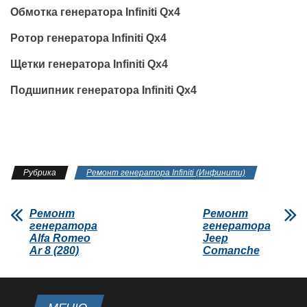
Обмотка генератора Infiniti Qx4
Ротор генератора Infiniti Qx4
Щетки генератора Infiniti Qx4
Подшипник генератора Infiniti Qx4
Рубрика
Ремонт генератора Infiniti (Инфинити)
Ремонт
Ремонт
генератора
генератора
Alfa Romeo
Jeep
Ar 8 (280)
Comanche