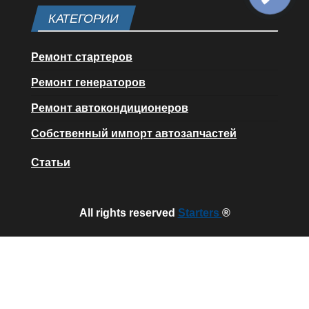
КАТЕГОРИИ
Ремонт стартеров
Ремонт генераторов
Ремонт автокондиционеров
Собственный импорт автозапчастей
Статьи
All rights reserved
Starters
®