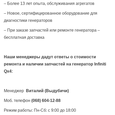
– Более 13 лет опыта, обслуживания агрегатов
– Новое, сертифицированное оборудование для
диагностики генераторов
– При заказе запчастей или ремонте генератора –
бесплатная доставка
Наши менеджеры дадут ответы о стоимости
ремонта и наличии запчастей на генератор
Infiniti
Qx4
:
Менеджер
Виталий
(Выдубичи)
Моб. телефон
(068) 604-12-88
Режим работы: Пн-Сб: с 9:00 до 18:00