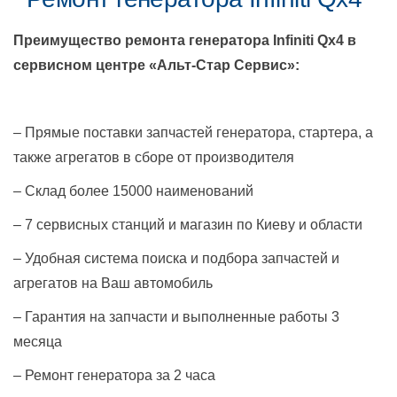
Преимущество ремонта генератора
Infiniti Qx4
в
сервисном центре «Альт-Стар Сервис»:
– Прямые поставки запчастей генератора, стартера, а
также агрегатов в сборе от производителя
– Склад более 15000 наименований
– 7 сервисных станций и магазин по Киеву и области
– Удобная система поиска и подбора запчастей и
агрегатов на Ваш автомобиль
– Гарантия на запчасти и выполненные работы 3
месяца
– Ремонт генератора за 2 часа