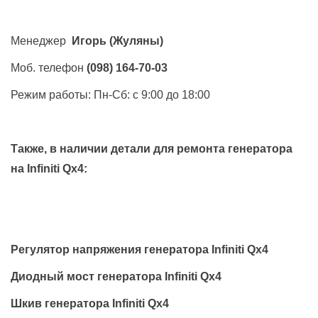
Менеджер
Игорь
(Жуляны)
Моб. телефон
(098) 164-70-03
Режим работы: Пн-Сб: с 9:00 до 18:00
Также, в наличии детали для ремонта генератора
на
Infiniti Qx4
:
Регулятор напряжения генератора Infiniti Qx4
Диодный мост генератора Infiniti Qx4
Шкив генератора Infiniti Qx4