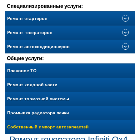
Специализированные услуги:
Ремонт стартеров
Ремонт генераторов
Ремонт автокондиционеров
Общие услуги:
Плановое ТО
Ремонт ходовой части
Ремонт тормозной системы
Промывка радиатора печки
Собственный импорт автозапчастей
Ремонт генератора Infiniti Qx4