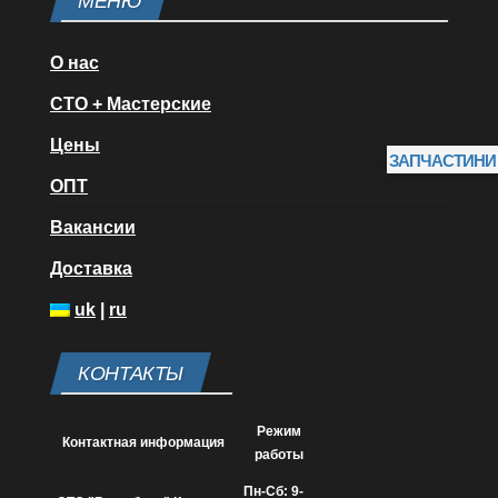
МЕНЮ
О нас
СТО + Мастерские
Цены
ЗАПЧАСТИНИ
ОПТ
Вакансии
Доставка
uk
|
ru
КОНТАКТЫ
Режим
Контактная информация
работы
Пн-Сб: 9-