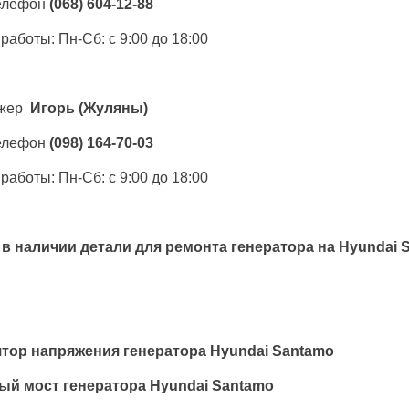
елефон
(068) 604-12-88
работы: Пн-Сб: с 9:00 до 18:00
жер
Игорь
(Жуляны)
елефон
(098) 164-70-03
работы: Пн-Сб: с 9:00 до 18:00
 в наличии детали для ремонта генератора на
Hyundai 
тор напряжения генератора Hyundai Santamo
ый мост генератора Hyundai Santamo