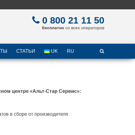
0 800 21 11 50
бесплатно
со всех операторов
КТЫ
СТАТЬИ
UK
RU
ном центре «Альт-Стар Сервис»:
атов в сборе от производителя