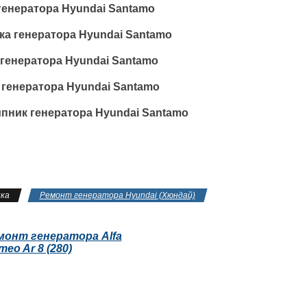
генератора Hyundai Santamo
ка генератора Hyundai Santamo
генератора Hyundai Santamo
 генератора Hyundai Santamo
пник генератора Hyundai Santamo
ка
Ремонт генератора Hyundai (Хюндай)
монт генератора Alfa
eo Ar 8 (280)