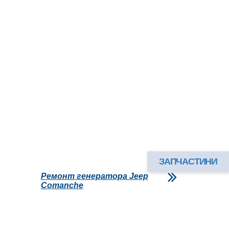
ЗАПЧАСТИНИ
Ремонт генератора Jeep
Comanche