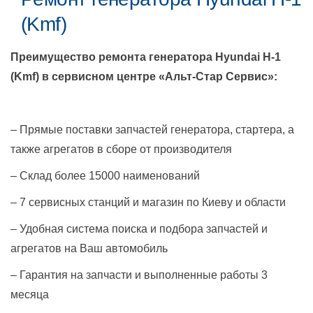
(Kmf)
Преимущество ремонта генератора
Hyundai H-1
(Kmf)
в сервисном центре «Альт-Стар Сервис»:
– Прямые поставки запчастей генератора, стартера, а
также агрегатов в сборе от производителя
– Склад более 15000 наименований
– 7 сервисных станций и магазин по Киеву и области
– Удобная система поиска и подбора запчастей и
агрегатов на Ваш автомобиль
– Гарантия на запчасти и выполненные работы 3
месяца