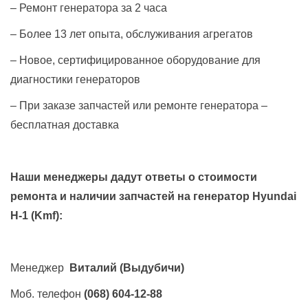
– Ремонт генератора за 2 часа
– Более 13 лет опыта, обслуживания агрегатов
– Новое, сертифицированное оборудование для
диагностики генераторов
– При заказе запчастей или ремонте генератора –
бесплатная доставка
Наши менеджеры дадут ответы о стоимости
ремонта и наличии запчастей на генератор
Hyundai
H-1 (Kmf)
:
Менеджер
Виталий
(Выдубичи)
Моб. телефон
(068) 604-12-88