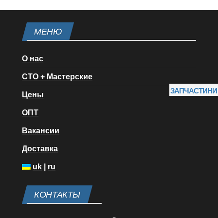
МЕНЮ
О нас
СТО + Мастерские
ЗАПЧАСТИНИ
Цены
ОПТ
Вакансии
Доставка
uk
|
ru
КОНТАКТЫ