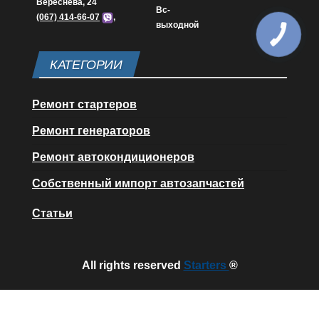
Вереснева, 24
Вс-
(067) 414-66-07
,
выходной
КАТЕГОРИИ
Ремонт стартеров
Ремонт генераторов
Ремонт автокондиционеров
Собственный импорт автозапчастей
Статьи
All rights reserved
Starters
®