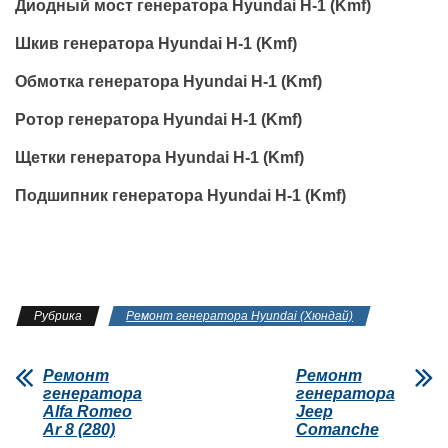
Диодный мост генератора Hyundai H-1 (Kmf)
Шкив генератора Hyundai H-1 (Kmf)
Обмотка генератора Hyundai H-1 (Kmf)
Ротор генератора Hyundai H-1 (Kmf)
Щетки генератора Hyundai H-1 (Kmf)
Подшипник генератора Hyundai H-1 (Kmf)
Рубрика
Ремонт генератора Hyundai (Хюндай)
Ремонт
Ремонт
генератора
генератора
Alfa Romeo
Jeep
Ar 8 (280)
Comanche