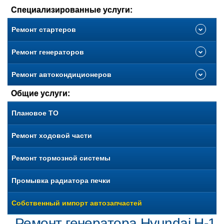
Специализированные услуги:
Ремонт стартеров
Ремонт генераторов
Ремонт автокондиционеров
Общие услуги:
Плановое ТО
Ремонт ходовой части
Ремонт тормозной системы
Промывка радиатора печки
Собственный импорт автозапчастей
Ремонт генератора Hyundai H-1