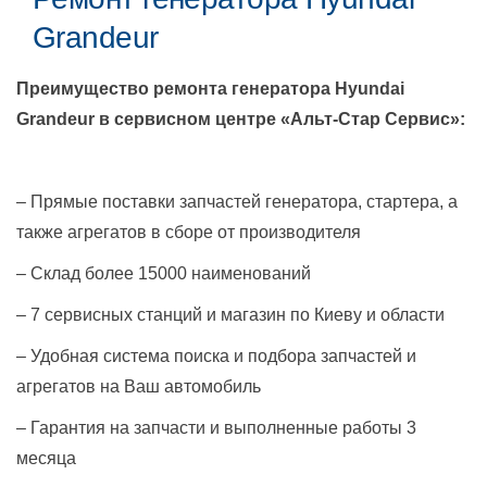
Grandeur
Преимущество ремонта генератора
Hyundai
Grandeur
в сервисном центре «Альт-Стар Сервис»:
– Прямые поставки запчастей генератора, стартера, а
также агрегатов в сборе от производителя
– Склад более 15000 наименований
– 7 сервисных станций и магазин по Киеву и области
– Удобная система поиска и подбора запчастей и
агрегатов на Ваш автомобиль
– Гарантия на запчасти и выполненные работы 3
месяца