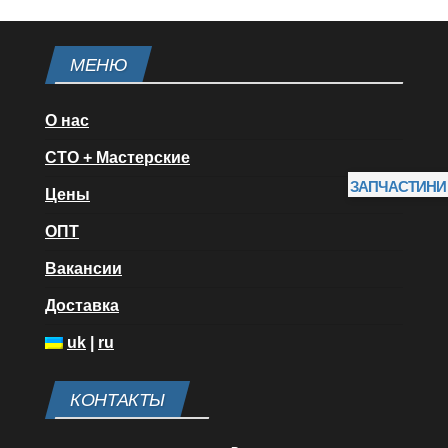
МЕНЮ
О нас
СТО + Мастерские
ЗАПЧАСТИНИ
Цены
ОПТ
Вакансии
Доставка
uk
|
ru
КОНТАКТЫ