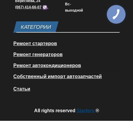
Вереснева, 24
Вс-
(067) 414-66-07
,
выходной
КАТЕГОРИИ
Ремонт стартеров
Ремонт генераторов
Ремонт автокондиционеров
Собственный импорт автозапчастей
Статьи
All rights reserved
Starters
®