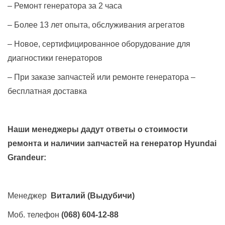
– Ремонт генератора за 2 часа
– Более 13 лет опыта, обслуживания агрегатов
– Новое, сертифицированное оборудование для
диагностики генераторов
– При заказе запчастей или ремонте генератора –
бесплатная доставка
Наши менеджеры дадут ответы о стоимости
ремонта и наличии запчастей на генератор
Hyundai
Grandeur
:
Менеджер
Виталий
(Выдубичи)
Моб. телефон
(068) 604-12-88