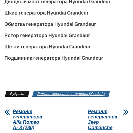
Диодный мост генератора Hyundai Grandeur
Шкив генератора Hyundai Grandeur
Обмотка генератора Hyundai Grandeur
Ротор генератора Hyundai Grandeur
Щетки генератора Hyundai Grandeur
Подшипник генератора Hyundai Grandeur
Рубрика
Ремонт генератора Hyundai (Хюндай)
Ремонт
Ремонт
генератора
генератора
Alfa Romeo
Jeep
Ar 8 (280)
Comanche