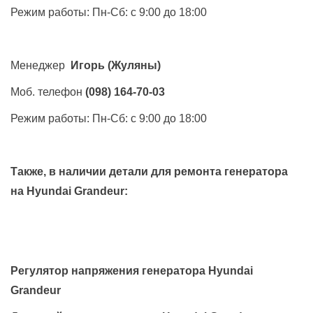
Режим работы: Пн-Сб: с 9:00 до 18:00
Менеджер
Игорь
(Жуляны)
Моб. телефон
(098) 164-70-03
Режим работы: Пн-Сб: с 9:00 до 18:00
Также, в наличии детали для ремонта генератора
на
Hyundai Grandeur
:
Регулятор напряжения генератора Hyundai
Grandeur