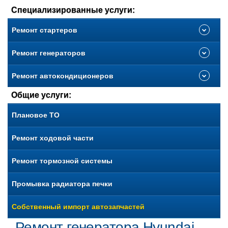
Специализированные услуги:
Ремонт стартеров
Ремонт генераторов
Ремонт автокондиционеров
Общие услуги:
Плановое ТО
Ремонт ходовой части
Ремонт тормозной системы
Промывка радиатора печки
Собственный импорт автозапчастей
Ремонт генератора Hyundai