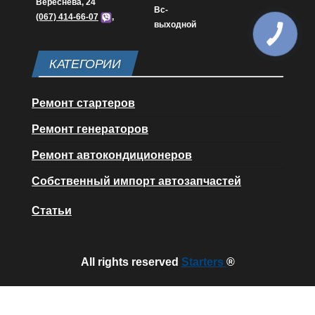
Вереснева, 24
Вс-
(067) 414-66-07
,
выходной
КАТЕГОРИИ
Ремонт стартеров
Ремонт генераторов
Ремонт автокондиционеров
Собственный импорт автозапчастей
Статьи
All rights reserved
Starters
®