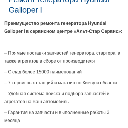
Galloper I
Преимущество ремонта генератора
Hyundai
Galloper I
в сервисном центре «Альт-Стар Сервис»:
– Прямые поставки запчастей генератора, стартера, а
также агрегатов в сборе от производителя
– Склад более 15000 наименований
– 7 сервисных станций и магазин по Киеву и области
– Удобная система поиска и подбора запчастей и
агрегатов на Ваш автомобиль
– Гарантия на запчасти и выполненные работы 3
месяца