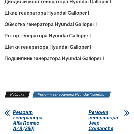
Диодный мост генератора Hyundai Galloper I
Шкив генератора Hyundai Galloper I
Обмотка генератора Hyundai Galloper I
Ротор генератора Hyundai Galloper I
Щетки генератора Hyundai Galloper I
Подшипник генератора Hyundai Galloper I
Рубрика
Ремонт генератора Hyundai (Хюндай)
Ремонт
Ремонт
генератора
генератора
Alfa Romeo
Jeep
Ar 8 (280)
Comanche