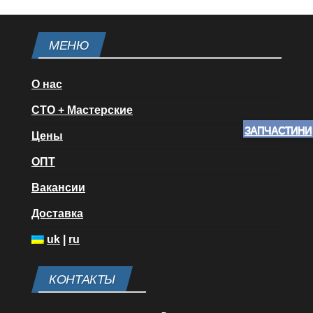
МЕНЮ
О нас
СТО + Мастерские
ЗАПЧАСТИНИ
Цены
ОПТ
Вакансии
Доставка
uk
|
ru
КОНТАКТЫ