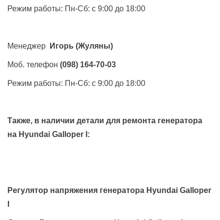
Режим работы: Пн-Сб: с 9:00 до 18:00
Менеджер
Игорь
(Жуляны)
Моб. телефон
(098) 164-70-03
Режим работы: Пн-Сб: с 9:00 до 18:00
Также, в наличии детали для ремонта генератора
на
Hyundai Galloper I
:
Регулятор напряжения генератора Hyundai Galloper
I