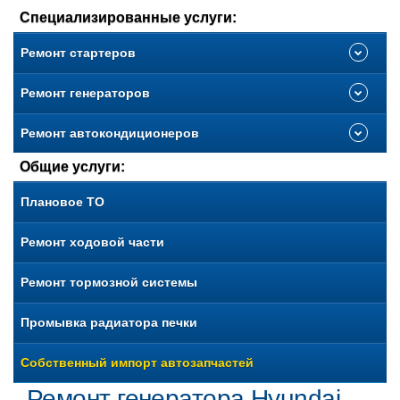
Специализированные услуги:
Ремонт стартеров
Ремонт генераторов
Ремонт автокондиционеров
Общие услуги:
Плановое ТО
Ремонт ходовой части
Ремонт тормозной системы
Промывка радиатора печки
Собственный импорт автозапчастей
Ремонт генератора Hyundai