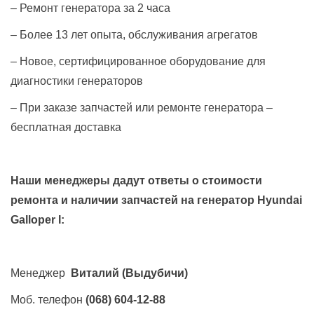
– Ремонт генератора за 2 часа
– Более 13 лет опыта, обслуживания агрегатов
– Новое, сертифицированное оборудование для
диагностики генераторов
– При заказе запчастей или ремонте генератора –
бесплатная доставка
Наши менеджеры дадут ответы о стоимости
ремонта и наличии запчастей на генератор
Hyundai
Galloper I
:
Менеджер
Виталий
(Выдубичи)
Моб. телефон
(068) 604-12-88