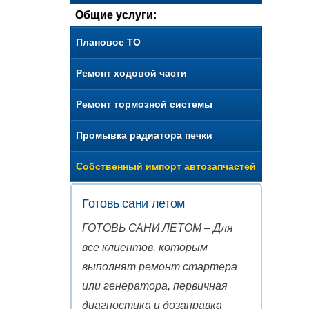
Общие услуги:
Плановое ТО
Ремонт ходовой части
Ремонт тормозной системы
Промывка радиатора печки
Собственный импорт автозапчастей
Готовь сани летом
ГОТОВЬ САНИ ЛЕТОМ – Для
все клиентов, которым
выполнят ремонт стартера
или генератора, первичная
диагностика и дозаправка