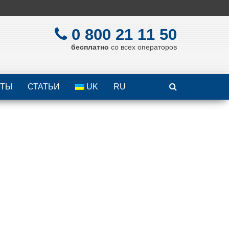
0 800 21 11 50
бесплатно
со всех операторов
КТЫ
СТАТЬИ
UK
RU