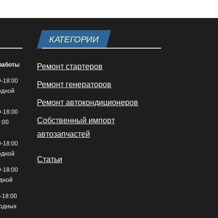
КАТЕГОРИИ
работы
Ремонт стартеров
9-18:00
Ремонт генераторов
одной
Ремонт автокондиционеров
9-18:00
Собственный импорт
8:00
автозапчастей
9-18:00
одной
Статьи
9-18:00
дной
-18:00
ходных