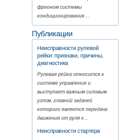
фреоном системы
кондиционирования…
Публикации
Неисправности рулевой
рейки: признаки, причины,
диагностика
Рулевая рейка относится к
системе управления и
выступает важным силовым
узлом, главной задачей
которого является передача
движения от руля к…
Неисправности стартера