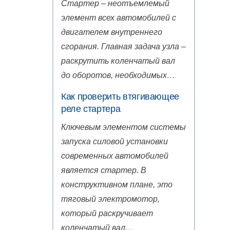
Стартер – неотъемлемый
элемент всех автомобилей с
двигателем внутреннего
сгорания. Главная задача узла –
раскрутить коленчатый вал
до оборотов, необходимых…
Как проверить втягивающее
реле стартера
Ключевым элементом системы
запуска силовой установки
современных автомобилей
является стартер. В
конструктивном плане, это
тяговый электромотор,
который раскручивает
коленчатый вал…