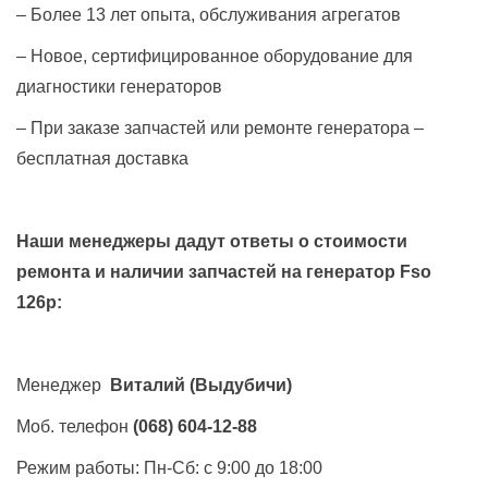
– Более 13 лет опыта, обслуживания агрегатов
– Новое, сертифицированное оборудование для
диагностики генераторов
– При заказе запчастей или ремонте генератора –
бесплатная доставка
Наши менеджеры дадут ответы о стоимости
ремонта и наличии запчастей на генератор
Fso
126p
:
Менеджер
Виталий
(Выдубичи)
Моб. телефон
(068) 604-12-88
Режим работы: Пн-Сб: с 9:00 до 18:00