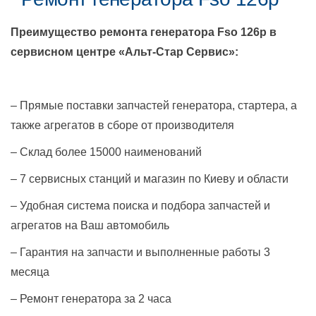
Преимущество ремонта генератора
Fso 126p
в
сервисном центре «Альт-Стар Сервис»:
– Прямые поставки запчастей генератора, стартера, а
также агрегатов в сборе от производителя
– Склад более 15000 наименований
– 7 сервисных станций и магазин по Киеву и области
– Удобная система поиска и подбора запчастей и
агрегатов на Ваш автомобиль
– Гарантия на запчасти и выполненные работы 3
месяца
– Ремонт генератора за 2 часа