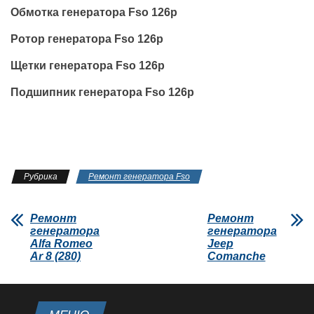
Обмотка генератора Fso 126p
Ротор генератора Fso 126p
Щетки генератора Fso 126p
Подшипник генератора Fso 126p
Рубрика
Ремонт генератора Fso
Ремонт
Ремонт
генератора
генератора
Alfa Romeo
Jeep
Ar 8 (280)
Comanche