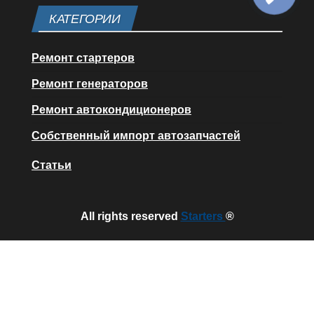
КАТЕГОРИИ
Ремонт стартеров
Ремонт генераторов
Ремонт автокондиционеров
Собственный импорт автозапчастей
Статьи
All rights reserved
Starters
®