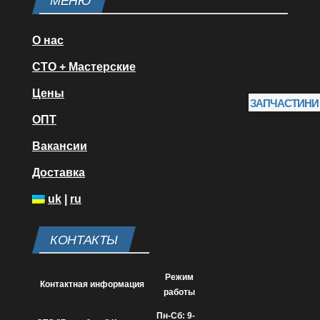
МЕНЮ
О нас
СТО + Мастерские
Цены
ЗАПЧАСТИНИ
ОПТ
Вакансии
Доставка
uk
|
ru
КОНТАКТЫ
Режим
Контактная информация
работы
Пн-Сб: 9-