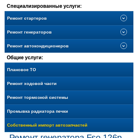
Специализированные услуги:
Ремонт стартеров
Ремонт генераторов
Ремонт автокондиционеров
Общие услуги:
Плановое ТО
Ремонт ходовой части
Ремонт тормозной системы
Промывка радиатора печки
Собственный импорт автозапчастей
Ремонт генератора Fso 126p