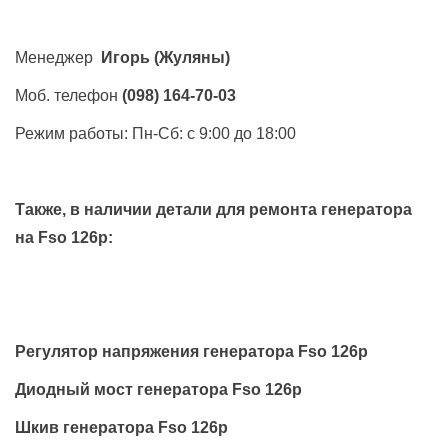
Менеджер
Игорь
(Жуляны)
Моб. телефон
(098) 164-70-03
Режим работы: Пн-Сб: с 9:00 до 18:00
Также, в наличии детали для ремонта генератора
на
Fso 126p
:
Регулятор напряжения генератора Fso 126p
Диодный мост генератора Fso 126p
Шкив генератора Fso 126p