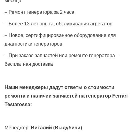
месяца
– Ремонт генератора за 2 часа
– Более 13 лет опыта, обслуживания агрегатов
– Новое, сертифицированное оборудование для
диагностики генераторов
– При заказе запчастей или ремонте генератора –
бесплатная доставка
Наши менеджеры дадут ответы о стоимости
ремонта и наличии запчастей на генератор
Ferrari
Testarossa
:
Менеджер
Виталий
(Выдубичи)