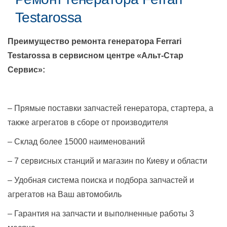
Testarossa
Преимущество ремонта генератора
Ferrari
Testarossa
в сервисном центре «Альт-Стар
Сервис»:
– Прямые поставки запчастей генератора, стартера, а
также агрегатов в сборе от производителя
– Склад более 15000 наименований
– 7 сервисных станций и магазин по Киеву и области
– Удобная система поиска и подбора запчастей и
агрегатов на Ваш автомобиль
– Гарантия на запчасти и выполненные работы 3