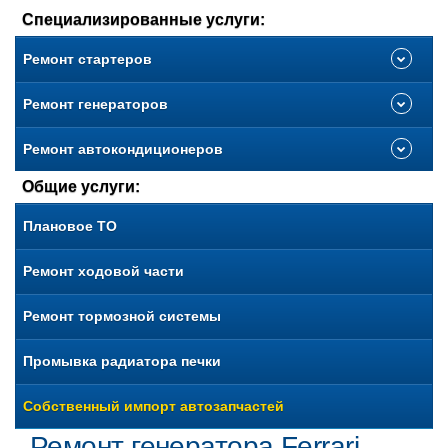
Специализированные услуги:
Ремонт стартеров
Ремонт генераторов
Ремонт автокондиционеров
Общие услуги:
Плановое ТО
Ремонт ходовой части
Ремонт тормозной системы
Промывка радиатора печки
Собственный импорт автозапчастей
Ремонт генератора Ferrari