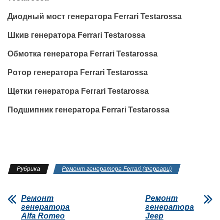
Диодный мост генератора Ferrari Testarossa
Шкив генератора Ferrari Testarossa
Обмотка генератора Ferrari Testarossa
Ротор генератора Ferrari Testarossa
Щетки генератора Ferrari Testarossa
Подшипник генератора Ferrari Testarossa
Рубрика
Ремонт генератора Ferrari (Феррари)
Ремонт
Ремонт
генератора
генератора
Alfa Romeo
Jeep