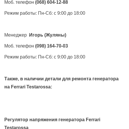
Моб. телефон
(068) 604-12-88
Режим работы: Пн-Сб: с 9:00 до 18:00
Менеджер
Игорь
(Жуляны)
Моб. телефон
(098) 164-70-03
Режим работы: Пн-Сб: с 9:00 до 18:00
Также, в наличии детали для ремонта генератора
на
Ferrari Testarossa
:
Регулятор напряжения генератора Ferrari
Testarossa