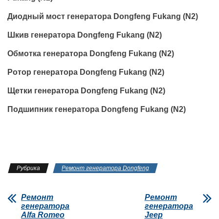
Диодный мост генератора Dongfeng Fukang (N2)
Шкив генератора Dongfeng Fukang (N2)
Обмотка генератора Dongfeng Fukang (N2)
Ротор генератора Dongfeng Fukang (N2)
Щетки генератора Dongfeng Fukang (N2)
Подшипник генератора Dongfeng Fukang (N2)
Рубрика
Ремонт генератора Dongfeng
Ремонт
Ремонт
генератора
генератора
Alfa Romeo
Jeep