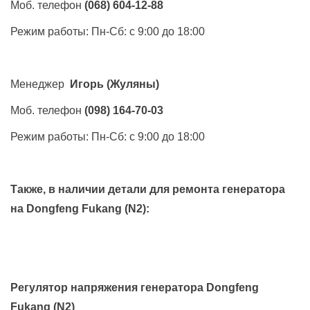
Моб. телефон
(068) 604-12-88
Режим работы: Пн-Сб: с 9:00 до 18:00
Менеджер
Игорь
(Жуляны)
Моб. телефон
(098) 164-70-03
Режим работы: Пн-Сб: с 9:00 до 18:00
Также, в наличии детали для ремонта генератора
на
Dongfeng Fukang (N2)
:
Регулятор напряжения генератора Dongfeng
Fukang (N2)