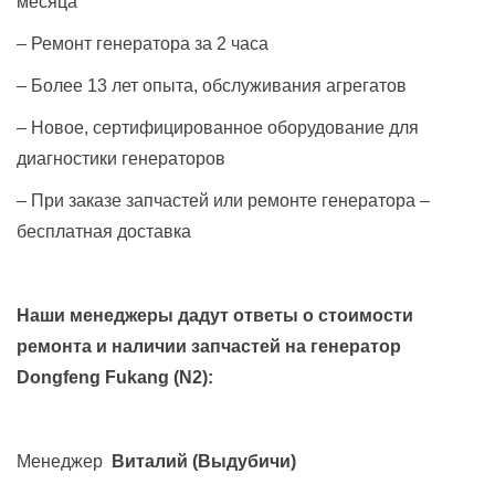
месяца
– Ремонт генератора за 2 часа
– Более 13 лет опыта, обслуживания агрегатов
– Новое, сертифицированное оборудование для
диагностики генераторов
– При заказе запчастей или ремонте генератора –
бесплатная доставка
Наши менеджеры дадут ответы о стоимости
ремонта и наличии запчастей на генератор
Dongfeng Fukang (N2)
:
Менеджер
Виталий
(Выдубичи)