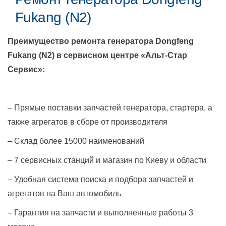
Fukang (N2)
Преимущество ремонта генератора
Dongfeng
Fukang (N2)
в сервисном центре «Альт-Стар
Сервис»:
– Прямые поставки запчастей генератора, стартера, а
также агрегатов в сборе от производителя
– Склад более 15000 наименований
– 7 сервисных станций и магазин по Киеву и области
– Удобная система поиска и подбора запчастей и
агрегатов на Ваш автомобиль
– Гарантия на запчасти и выполненные работы 3