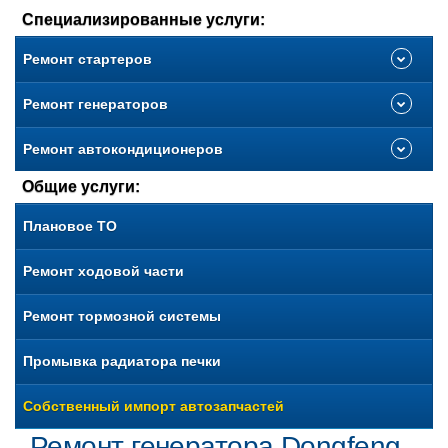
Специализированные услуги:
Ремонт стартеров
Ремонт генераторов
Ремонт автокондиционеров
Общие услуги:
Плановое ТО
Ремонт ходовой части
Ремонт тормозной системы
Промывка радиатора печки
Собственный импорт автозапчастей
Ремонт генератора Dongfeng