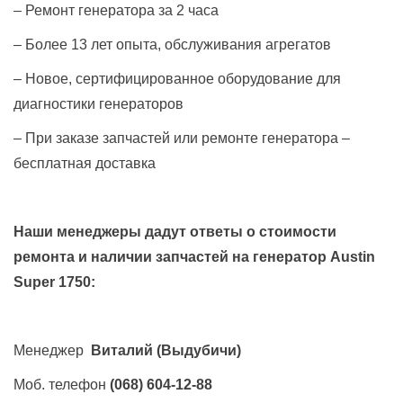
– Ремонт генератора за 2 часа
– Более 13 лет опыта, обслуживания агрегатов
– Новое, сертифицированное оборудование для
диагностики генераторов
– При заказе запчастей или ремонте генератора –
бесплатная доставка
Наши менеджеры дадут ответы о стоимости
ремонта и наличии запчастей на генератор
Austin
Super 1750
:
Менеджер
Виталий
(Выдубичи)
Моб. телефон
(068) 604-12-88