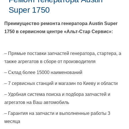
Super 1750
Преимущество ремонта генератора
Austin Super
1750
в сервисном центре «Альт-Стар Сервис»:
– Прямые поставки запчастей генератора, стартера, а
также агрегатов в сборе от производителя
– Склад более 15000 наименований
– 7 сервисных станций и магазин по Киеву и области
– Удобная система поиска и подбора запчастей и
агрегатов на Ваш автомобиль
– Гарантия на запчасти и выполненные работы 3
месяца