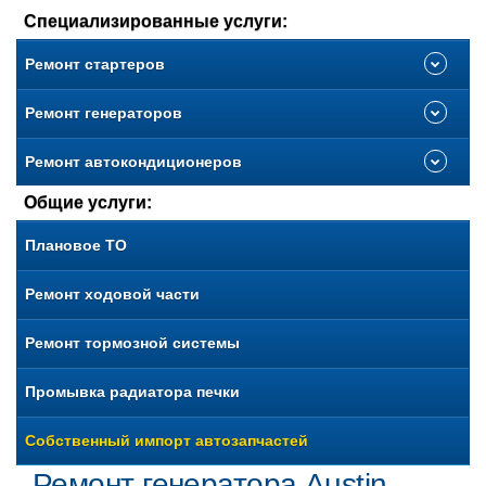
Специализированные услуги:
Ремонт стартеров
Ремонт генераторов
Ремонт автокондиционеров
Общие услуги:
Плановое ТО
Ремонт ходовой части
Ремонт тормозной системы
Промывка радиатора печки
Собственный импорт автозапчастей
Ремонт генератора Austin