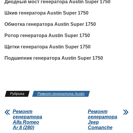
Диодный мост генератора Austin Super 1750
Шкив генератора Austin Super 1750
Обмотка генератора Austin Super 1750
Ротор генератора Austin Super 1750
Щетки генератора Austin Super 1750
Подшипник генератора Austin Super 1750
Рубрика
Ремонт генератора Austin
Ремонт
Ремонт
генератора
генератора
Alfa Romeo
Jeep
Ar 8 (280)
Comanche