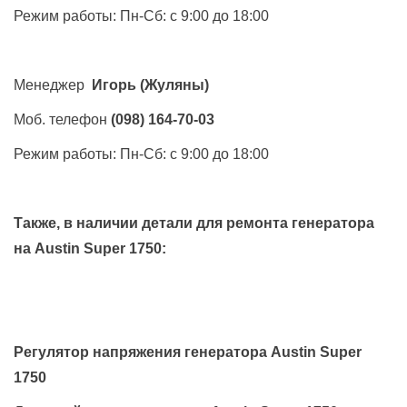
Режим работы: Пн-Сб: с 9:00 до 18:00
Менеджер
Игорь
(Жуляны)
Моб. телефон
(098) 164-70-03
Режим работы: Пн-Сб: с 9:00 до 18:00
Также, в наличии детали для ремонта генератора
на
Austin Super 1750
:
Регулятор напряжения генератора Austin Super
1750