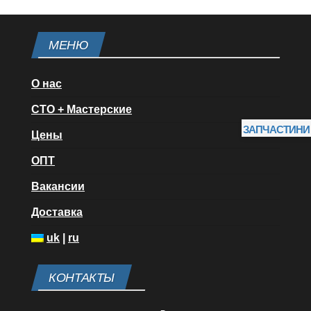
МЕНЮ
О нас
СТО + Мастерские
ЗАПЧАСТИНИ
Цены
ОПТ
Вакансии
Доставка
uk
|
ru
КОНТАКТЫ