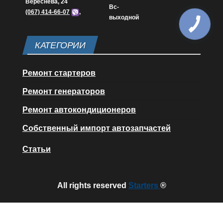
Вереснева, 24
Вс-
(067) 414-66-07
,
выходной
КАТЕГОРИИ
Ремонт стартеров
Ремонт генераторов
Ремонт автокондиционеров
Собственный импорт автозапчастей
Статьи
All rights reserved
Starters
®